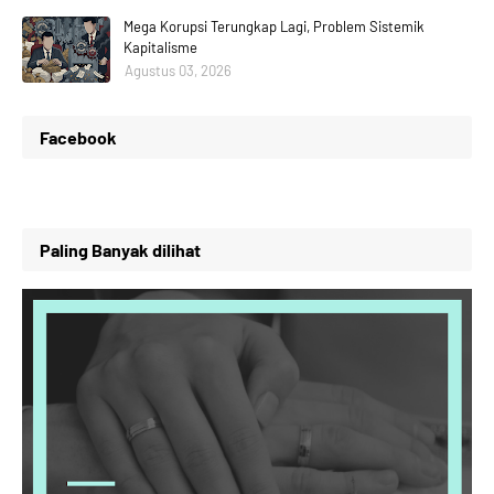
Mega Korupsi Terungkap Lagi, Problem Sistemik
Kapitalisme
Agustus 03, 2026
Facebook
Paling Banyak dilihat