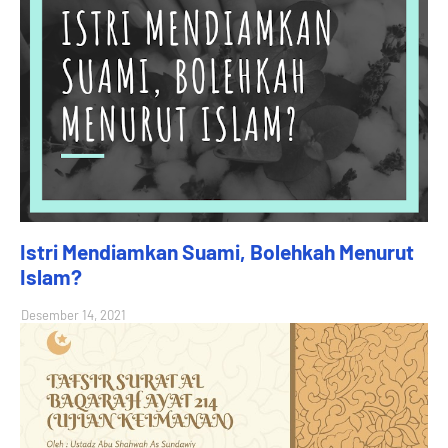
Istri Mendiamkan Suami, Bolehkah Menurut
Islam?
Desember 14, 2021