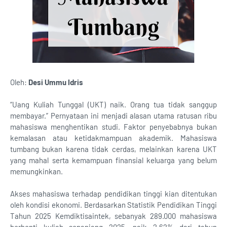
Oleh:
Desi Ummu Idris
“Uang Kuliah Tunggal (UKT) naik. Orang tua tidak sanggup
membayar.” Pernyataan ini menjadi alasan utama ratusan ribu
mahasiswa menghentikan studi. Faktor penyebabnya bukan
kemalasan atau ketidakmampuan akademik. Mahasiswa
tumbang bukan karena tidak cerdas, melainkan karena UKT
yang mahal serta kemampuan finansial keluarga yang belum
memungkinkan.
Akses mahasiswa terhadap pendidikan tinggi kian ditentukan
oleh kondisi ekonomi. Berdasarkan Statistik Pendidikan Tinggi
Tahun 2025 Kemdiktisaintek, sebanyak 289.000 mahasiswa