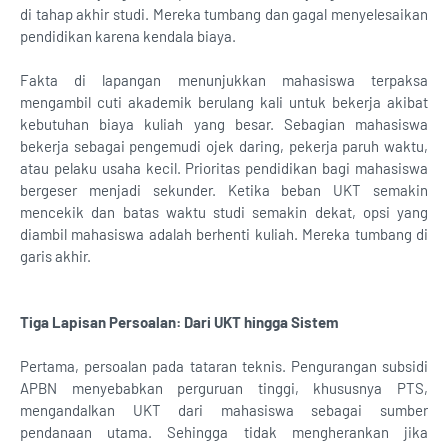
di tahap akhir studi. Mereka tumbang dan gagal menyelesaikan
pendidikan karena kendala biaya.
Fakta di lapangan menunjukkan mahasiswa terpaksa
mengambil cuti akademik berulang kali untuk bekerja akibat
kebutuhan biaya kuliah yang besar. Sebagian mahasiswa
bekerja sebagai pengemudi ojek daring, pekerja paruh waktu,
atau pelaku usaha kecil. Prioritas pendidikan bagi mahasiswa
bergeser menjadi sekunder. Ketika beban UKT semakin
mencekik dan batas waktu studi semakin dekat, opsi yang
diambil mahasiswa adalah berhenti kuliah. Mereka tumbang di
garis akhir.
Tiga Lapisan Persoalan: Dari UKT hingga Sistem
Pertama, persoalan pada tataran teknis. Pengurangan subsidi
APBN menyebabkan perguruan tinggi, khususnya PTS,
mengandalkan UKT dari mahasiswa sebagai sumber
pendanaan utama. Sehingga tidak mengherankan jika