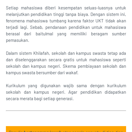
Setiap mahasiswa diberi kesempatan seluas-luasnya untuk
melanjutkan pendidikan tinggi tanpa biaya. Dengan sistem ini,
fenomena mahasiswa tumbang karena faktor UKT tidak akan
terjadi lagi. Sebab, pendanaan pendidikan untuk mahasiswa
berasal dari baitulmal yang memiliki beragam sumber
pemasukan.
Dalam sistem Khilafah, sekolah dan kampus swasta tetap ada
dan diselenggarakan secara gratis untuk mahasiswa seperti
sekolah dan kampus negeri. Skema pembiayaan sekolah dan
kampus swasta bersumber dari wakaf.
Kurikulum yang digunakan wajib sama dengan kurikulum
sekolah dan kampus negeri. Agar pendidikan didapatkan
secara merata bagi setiap generasi.