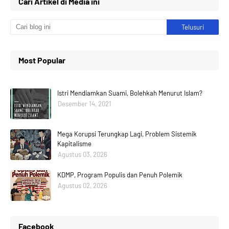
Cari Artikel di Media ini
Most Popular
Istri Mendiamkan Suami, Bolehkah Menurut Islam?
Desember 14, 2021
Mega Korupsi Terungkap Lagi, Problem Sistemik
Kapitalisme
Agustus 03, 2026
KDMP, Program Populis dan Penuh Polemik
Agustus 02, 2026
Facebook