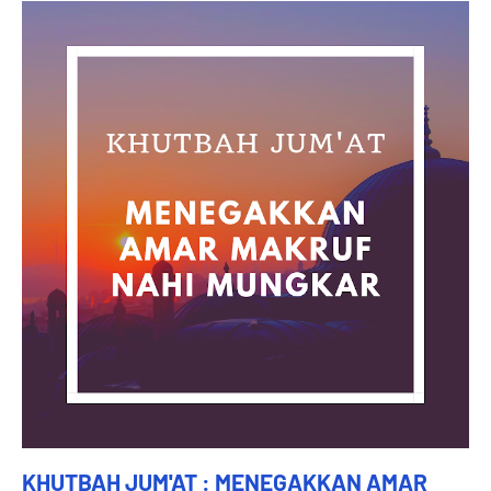
KHUTBAH JUM'AT : MENEGAKKAN AMAR