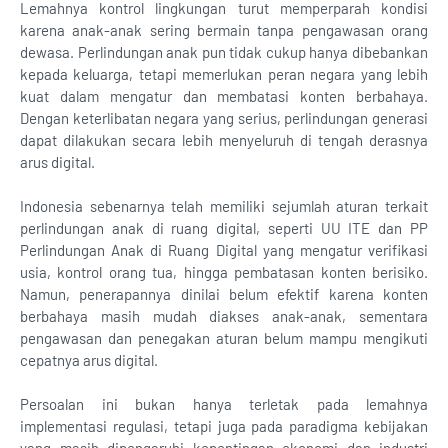
Lemahnya kontrol lingkungan turut memperparah kondisi
karena anak-anak sering bermain tanpa pengawasan orang
dewasa. Perlindungan anak pun tidak cukup hanya dibebankan
kepada keluarga, tetapi memerlukan peran negara yang lebih
kuat dalam mengatur dan membatasi konten berbahaya.
Dengan keterlibatan negara yang serius, perlindungan generasi
dapat dilakukan secara lebih menyeluruh di tengah derasnya
arus digital.
Indonesia sebenarnya telah memiliki sejumlah aturan terkait
perlindungan anak di ruang digital, seperti UU ITE dan PP
Perlindungan Anak di Ruang Digital yang mengatur verifikasi
usia, kontrol orang tua, hingga pembatasan konten berisiko.
Namun, penerapannya dinilai belum efektif karena konten
berbahaya masih mudah diakses anak-anak, sementara
pengawasan dan penegakan aturan belum mampu mengikuti
cepatnya arus digital.
Persoalan ini bukan hanya terletak pada lemahnya
implementasi regulasi, tetapi juga pada paradigma kebijakan