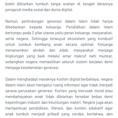
boleh dibiarkan tumbuh tanpa arahan di tengah derasnya
pengaruh media sosial dan dunia digital.
Namun, perlindungan generasi dalam Islam tidak hanya
dibebankan kepada keluarga. Pendidikan dalam Islam
bertumpu pada 3 pilar utama yaitu peran keluarga, masyarakat,
serta negara. Sehingga terwujud ekosistem yang kondusif
untuk tumbuh kembang anak secara optimal. Keluarga
menanamkan akidah dan adab, masyarakat menjaga
lingkungan yang baik melalui amar makruf nahi munkar,
sedangkan negara memastikan seluruh sistem berjalan demi
menjaga keselamatan generasi.
Dalam menghadapi maraknya konten digital berbahaya, negara
dalam Islam akan mengatur ruang informasi agar tidak menjadi
sarana perusakan generasi. Konten yang merusak moral atau
membahayakan anak tidak dibiarkan tersebar bebas demi
kepentingan industri dan keuntungan materi. Negara juga akan
memperkuat pendidikan, literasi, dan konten edukatif agar
anak tumbuh menjadi pribadi yang cerdas, bertakwa, dan