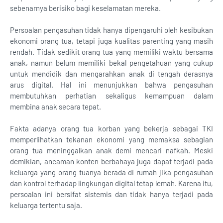
sebenarnya berisiko bagi keselamatan mereka.
Persoalan pengasuhan tidak hanya dipengaruhi oleh kesibukan
ekonomi orang tua, tetapi juga kualitas parenting yang masih
rendah. Tidak sedikit orang tua yang memiliki waktu bersama
anak, namun belum memiliki bekal pengetahuan yang cukup
untuk mendidik dan mengarahkan anak di tengah derasnya
arus digital. Hal ini menunjukkan bahwa pengasuhan
membutuhkan perhatian sekaligus kemampuan dalam
membina anak secara tepat.
Fakta adanya orang tua korban yang bekerja sebagai TKI
memperlihatkan tekanan ekonomi yang memaksa sebagian
orang tua meninggalkan anak demi mencari nafkah. Meski
demikian, ancaman konten berbahaya juga dapat terjadi pada
keluarga yang orang tuanya berada di rumah jika pengasuhan
dan kontrol terhadap lingkungan digital tetap lemah. Karena itu,
persoalan ini bersifat sistemis dan tidak hanya terjadi pada
keluarga tertentu saja.