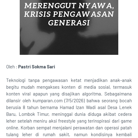
Oleh :
Pastri Sokma Sari
Teknologi tanpa pengawasan ketat menjadikan anak-anak
begitu mudah mengakses konten di media sosial, termasuk
konten viral apapun yang disajikan algoritma. Sebagaimana
dilansir oleh kumparan.com (7/5/2026) bahwa seorang bocah
berusia 8 tahun bernama Hamad Izan Wadi asal Desa Lenek
Baru, Lombok Timur, meninggal dunia diduga akibat cedera
leher setelah meniru aksi freestyle yang terinspirasi dari game
online. Korban sempat menjalani perawatan dan operasi patah
tulang leher di rumah sakit, namun kondisinya kembali