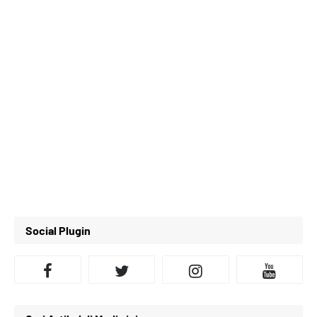
Social Plugin