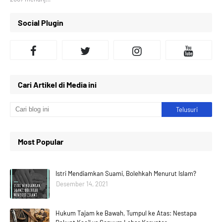
Social Plugin
Cari Artikel di Media ini
Most Popular
Istri Mendiamkan Suami, Bolehkah Menurut Islam?
Desember 14, 2021
Hukum Tajam ke Bawah, Tumpul ke Atas: Nestapa