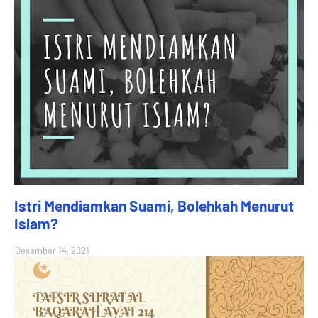
Istri Mendiamkan Suami, Bolehkah Menurut
Islam?
Desember 14, 2021