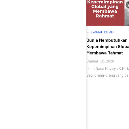
in
SYARIAH ISLAM
Dunia Membutuhkan
Kepemimpinan Globa
Membawa Rahmat
Januari 28, 2026
Oleh: Nada Navisya S.Pd (
Bagi orang-orang yang ber