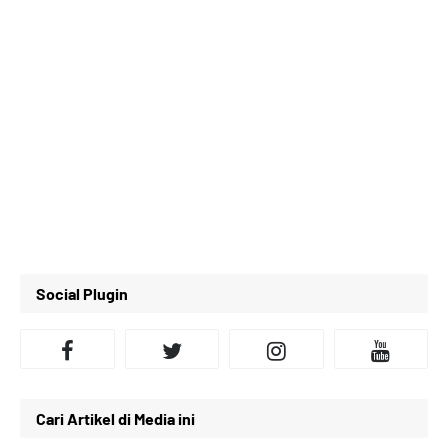
Social Plugin
Cari Artikel di Media ini