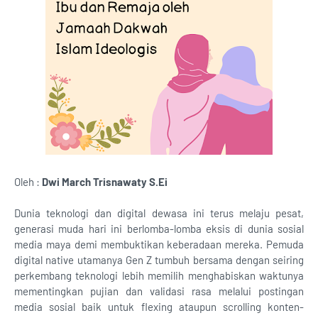
Oleh :
Dwi March Trisnawaty S.Ei
Dunia teknologi dan digital dewasa ini terus melaju pesat,
generasi muda hari ini berlomba-lomba eksis di dunia sosial
media maya demi membuktikan keberadaan mereka. Pemuda
digital native utamanya Gen Z tumbuh bersama dengan seiring
perkembang teknologi lebih memilih menghabiskan waktunya
mementingkan pujian dan validasi rasa melalui postingan
media sosial baik untuk flexing ataupun scrolling konten-