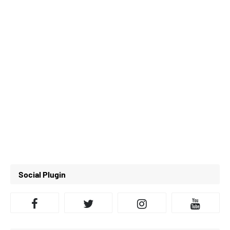
Social Plugin