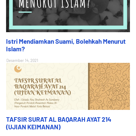
Istri Mendiamkan Suami, Bolehkah Menurut
Islam?
Desember 14, 2021
TAFSIR SURAT AL BAQARAH AYAT 214
(UJIAN KEIMANAN)