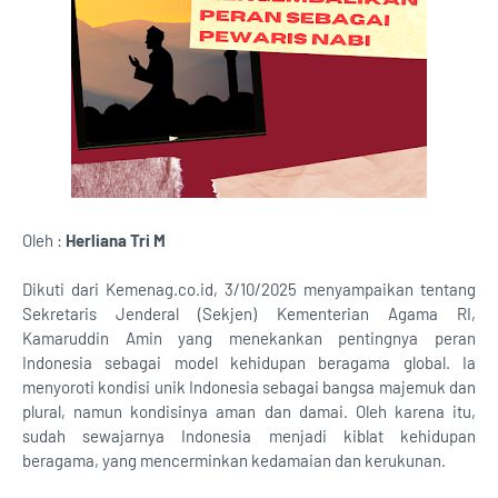
Oleh :
Herliana Tri M
Dikuti dari Kemenag.co.id, 3/10/2025 menyampaikan tentang
Sekretaris Jenderal (Sekjen) Kementerian Agama RI,
Kamaruddin Amin yang menekankan pentingnya peran
Indonesia sebagai model kehidupan beragama global. Ia
menyoroti kondisi unik Indonesia sebagai bangsa majemuk dan
plural, namun kondisinya aman dan damai. Oleh karena itu,
sudah sewajarnya Indonesia menjadi kiblat kehidupan
beragama, yang mencerminkan kedamaian dan kerukunan.