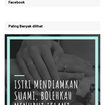
Facebook
Paling Banyak dilihat