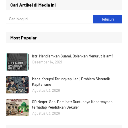
Cari Artikel di Media ini
Most Popular
Istri Mendiamkan Suami, Bolehkah Menurut Islam?
Desember 14, 2021
Mega Korupsi Terungkap Lagi, Problem Sistemik
Kapitalisme
Agustus 03, 2026
SD Negeri Sepi Peminat: Runtuhnya Kepercayaan
terhadap Pendidikan Sekuler
Agustus 03, 2026