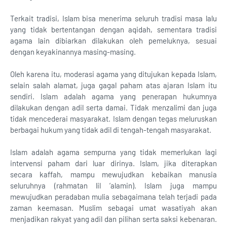
Terkait tradisi, Islam bisa menerima seluruh tradisi masa lalu
yang tidak bertentangan dengan aqidah, sementara tradisi
agama lain dibiarkan dilakukan oleh pemeluknya, sesuai
dengan keyakinannya masing-masing.
Oleh karena itu, moderasi agama yang ditujukan kepada Islam,
selain salah alamat, juga gagal paham atas ajaran Islam itu
sendiri. Islam adalah agama yang penerapan hukumnya
dilakukan dengan adil serta damai. Tidak menzalimi dan juga
tidak mencederai masyarakat. Islam dengan tegas meluruskan
berbagai hukum yang tidak adil di tengah-tengah masyarakat.
Islam adalah agama sempurna yang tidak memerlukan lagi
intervensi paham dari luar dirinya. Islam, jika diterapkan
secara kaffah, mampu mewujudkan kebaikan manusia
seluruhnya (rahmatan lil ’alamin). Islam juga mampu
mewujudkan peradaban mulia sebagaimana telah terjadi pada
zaman keemasan. Muslim sebagai umat wasatiyah akan
menjadikan rakyat yang adil dan pilihan serta saksi kebenaran.