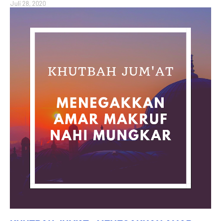
Juli 28, 2020