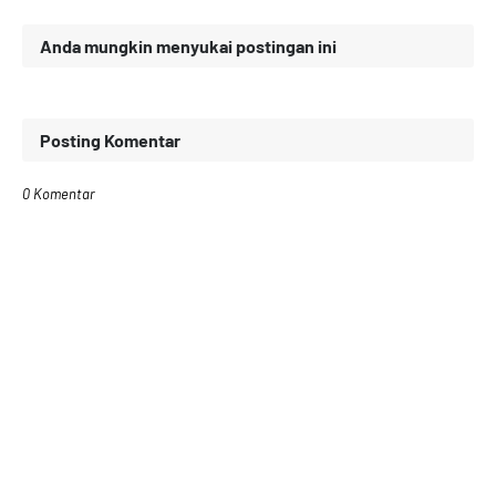
Anda mungkin menyukai postingan ini
Posting Komentar
0 Komentar