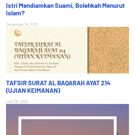
Istri Mendiamkan Suami, Bolehkah Menurut
Islam?
Desember 14, 2021
TAFSIR SURAT AL BAQARAH AYAT 214
(UJIAN KEIMANAN)
Juli 28, 2020