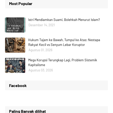
Most Popular
Istri Mendiamkan Suami, Bolehkah Menurut Islam?
Desember 14, 2021
Hukum Tajam ke Bawah, Tumpul ke Atas: Nestapa
Rakyat Kecil vs Senyum Lebar Koruptor
Agustus 01, 2026
Mega Korupsi Terungkap Lagi, Problem Sistemik
Kapitalisme
Agustus 03, 2026
Facebook
Paling Banyak dilihat