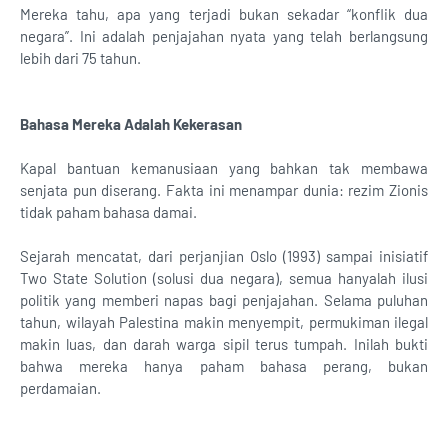
Mereka tahu, apa yang terjadi bukan sekadar “konflik dua
negara”. Ini adalah penjajahan nyata yang telah berlangsung
lebih dari 75 tahun.
Bahasa Mereka Adalah Kekerasan
Kapal bantuan kemanusiaan yang bahkan tak membawa
senjata pun diserang. Fakta ini menampar dunia: rezim Zionis
tidak paham bahasa damai.
Sejarah mencatat, dari perjanjian Oslo (1993) sampai inisiatif
Two State Solution (solusi dua negara), semua hanyalah ilusi
politik yang memberi napas bagi penjajahan. Selama puluhan
tahun, wilayah Palestina makin menyempit, permukiman ilegal
makin luas, dan darah warga sipil terus tumpah. Inilah bukti
bahwa mereka hanya paham bahasa perang, bukan
perdamaian.