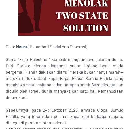
Oleh:
Noura
(Pemerhati Sosial dan Generasi)
Gema “Free Palestine!” kembali mengguncang jalanan dunia.
Dari Maroko hingga Bandung, suara lantang anak muda
bergema: “Kami tidak akan diam!” Mereka bukan hanya marah—
mereka terluka. Saat kapal-kapal Global Sumud Flotilla yang
membawa obat, makanan, dan harapan untuk Gaza dicegat dan
diculik oleh Israel, dunia menyaksikan satu hal: kemanusiaan
dibungkam!
Sebelumnya, pada 2–3 Oktober 2025, armada Global Sumud
Flotilla, yang terdiri dari puluhan kapal dari berbagai negara,
dicegat di perairan internasional.