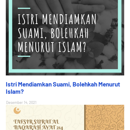
Istri Mendiamkan Suami, Bolehkah Menurut
Islam?
Desember 14, 2021