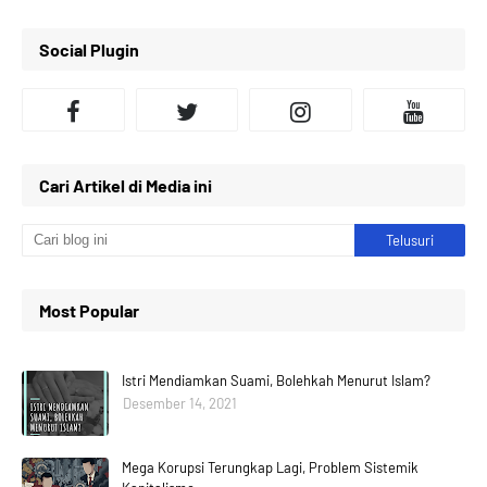
Social Plugin
Cari Artikel di Media ini
Most Popular
Istri Mendiamkan Suami, Bolehkah Menurut Islam?
Desember 14, 2021
Mega Korupsi Terungkap Lagi, Problem Sistemik