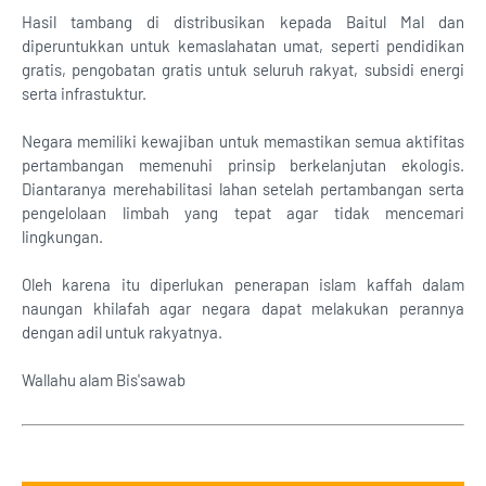
Hasil tambang di distribusikan kepada Baitul Mal dan
diperuntukkan untuk kemaslahatan umat, seperti pendidikan
gratis, pengobatan gratis untuk seluruh rakyat, subsidi energi
serta infrastuktur.
Negara memiliki kewajiban untuk memastikan semua aktifitas
pertambangan memenuhi prinsip berkelanjutan ekologis.
Diantaranya merehabilitasi lahan setelah pertambangan serta
pengelolaan limbah yang tepat agar tidak mencemari
lingkungan.
Oleh karena itu diperlukan penerapan islam kaffah dalam
naungan khilafah agar negara dapat melakukan perannya
dengan adil untuk rakyatnya.
Wallahu alam Bis'sawab