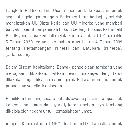
Langkah Politik dalam Usaha mengeruk kekuasaan untuk
segelintir golongan anggota Parlemen terus berlanjut, setelah
menciptakan UU Cipta kerja dan UU Minerba yang memberi
banyak insentif dan jaminan hukum berlanjut bisnis, kali ini elit
Politik yang sama kembali melakukan revisiatas UU MinerbaNo
3 Tahun 2020 tentang perubahan atas UU no 4 Tahun 2009
tentang Pertambangan Mineral dan Batubara (Minerba).
(Jatam.com).
Dalam Sistem Kapitalisme, Banyak pengelolaan tambang yang
merugikan dibiarkan, bahkan revisi undang-undang terus
dilakukan agar bisa terus mengeruk kekayaan negara untuk
pribadi dan segelintir golongan.
Pemilikan tambang secara pribadi/swasta jelas merampas hak
kepemilikan umum dan syariat, karena seharusnya tambang
dikelola oleh negara untuk kemaslahatan umat.
Adapun Koperasi dan UMKM tidak memiliki kapasitas untuk