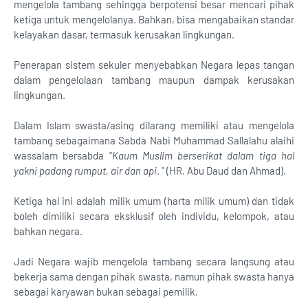
mengelola tambang sehingga berpotensi besar mencari pihak
ketiga untuk mengelolanya. Bahkan, bisa mengabaikan standar
kelayakan dasar, termasuk kerusakan lingkungan.
Penerapan sistem sekuler menyebabkan Negara lepas tangan
dalam pengelolaan tambang maupun dampak kerusakan
lingkungan.
Dalam Islam swasta/asing dilarang memiliki atau mengelola
tambang sebagaimana Sabda Nabi Muhammad Sallalahu alaihi
wassalam bersabda "
Kaum Muslim berserikat dalam tiga hal
yakni padang rumput, air dan api
. " (HR. Abu Daud dan Ahmad).
Ketiga hal ini adalah milik umum (harta milik umum) dan tidak
boleh dimiliki secara eksklusif oleh individu, kelompok, atau
bahkan negara.
Jadi Negara wajib mengelola tambang secara langsung atau
bekerja sama dengan pihak swasta, namun pihak swasta hanya
sebagai karyawan bukan sebagai pemilik.