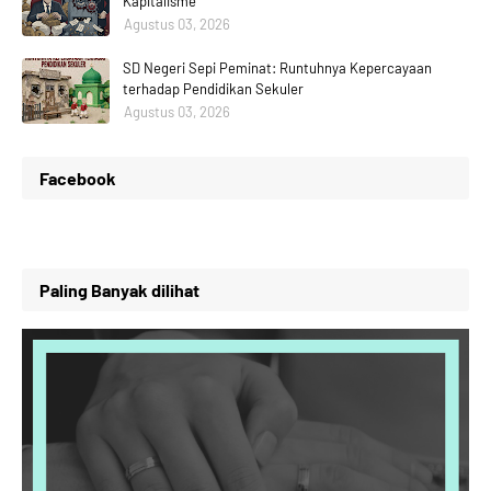
Kapitalisme
Agustus 03, 2026
SD Negeri Sepi Peminat: Runtuhnya Kepercayaan
terhadap Pendidikan Sekuler
Agustus 03, 2026
Facebook
Paling Banyak dilihat