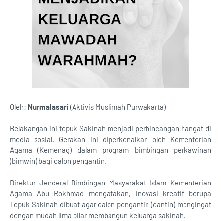
Oleh:
Nurmalasari
(Aktivis Muslimah Purwakarta)
Belakangan ini tepuk Sakinah menjadi perbincangan hangat di
media sosial. Gerakan ini diperkenalkan oleh Kementerian
Agama (Kemenag) dalam program bimbingan perkawinan
(bimwin) bagi calon pengantin.
Direktur Jenderal Bimbingan Masyarakat Islam Kementerian
Agama Abu Rokhmad mengatakan, inovasi kreatif berupa
Tepuk Sakinah dibuat agar calon pengantin (cantin) mengingat
dengan mudah lima pilar membangun keluarga sakinah.