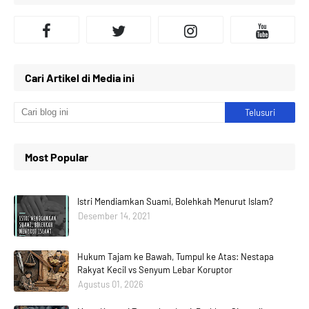
Cari Artikel di Media ini
Most Popular
Istri Mendiamkan Suami, Bolehkah Menurut Islam?
Desember 14, 2021
Hukum Tajam ke Bawah, Tumpul ke Atas: Nestapa
Rakyat Kecil vs Senyum Lebar Koruptor
Agustus 01, 2026