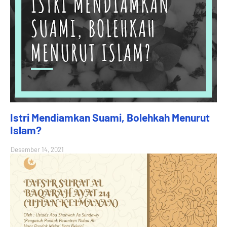
Istri Mendiamkan Suami, Bolehkah Menurut
Islam?
Desember 14, 2021