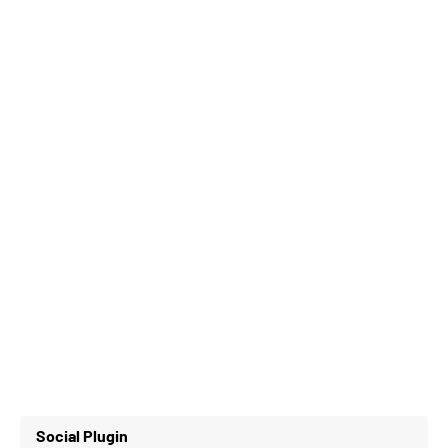
Social Plugin