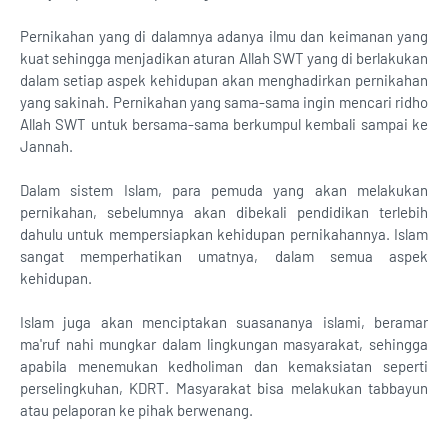
Pernikahan yang di dalamnya adanya ilmu dan keimanan yang
kuat sehingga menjadikan aturan Allah SWT yang di berlakukan
dalam setiap aspek kehidupan akan menghadirkan pernikahan
yang sakinah. Pernikahan yang sama-sama ingin mencari ridho
Allah SWT untuk bersama-sama berkumpul kembali sampai ke
Jannah.
Dalam sistem Islam, para pemuda yang akan melakukan
pernikahan, sebelumnya akan dibekali pendidikan terlebih
dahulu untuk mempersiapkan kehidupan pernikahannya. Islam
sangat memperhatikan umatnya, dalam semua aspek
kehidupan.
Islam juga akan menciptakan suasananya islami, beramar
ma'ruf nahi mungkar dalam lingkungan masyarakat, sehingga
apabila menemukan kedholiman dan kemaksiatan seperti
perselingkuhan, KDRT. Masyarakat bisa melakukan tabbayun
atau pelaporan ke pihak berwenang.