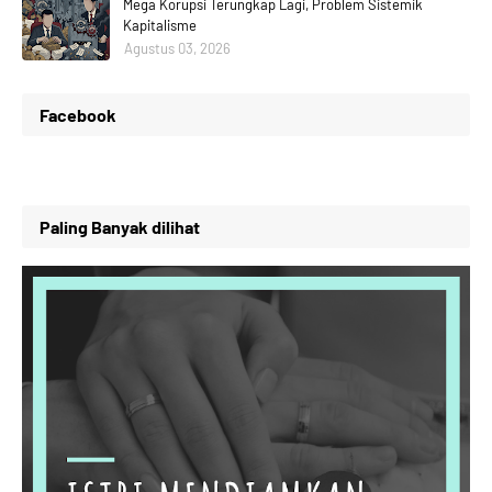
Mega Korupsi Terungkap Lagi, Problem Sistemik
Kapitalisme
Agustus 03, 2026
Facebook
Paling Banyak dilihat