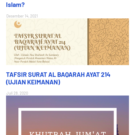
Islam?
Desember 14, 2021
TAFSIR SURAT AL BAQARAH AYAT 214
(UJIAN KEIMANAN)
Juli 28, 2020