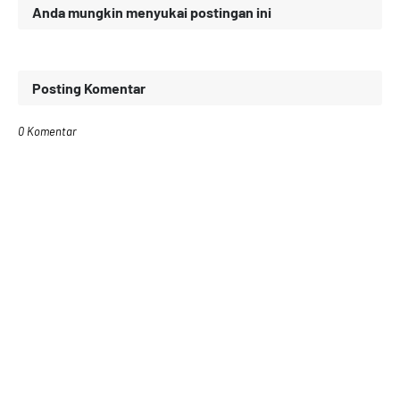
Anda mungkin menyukai postingan ini
Posting Komentar
0 Komentar