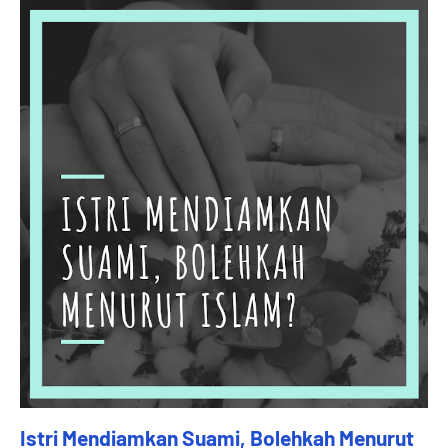
Istri Mendiamkan Suami, Bolehkah Menurut