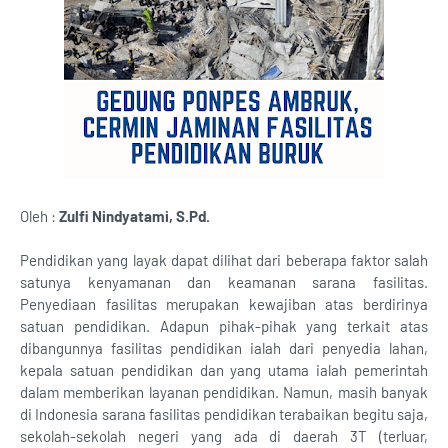
Oleh :
Zulfi Nindyatami, S.Pd.
Pendidikan yang layak dapat dilihat dari beberapa faktor salah
satunya kenyamanan dan keamanan sarana fasilitas.
Penyediaan fasilitas merupakan kewajiban atas berdirinya
satuan pendidikan. Adapun pihak-pihak yang terkait atas
dibangunnya fasilitas pendidikan ialah dari penyedia lahan,
kepala satuan pendidikan dan yang utama ialah pemerintah
dalam memberikan layanan pendidikan. Namun, masih banyak
di Indonesia sarana fasilitas pendidikan terabaikan begitu saja,
sekolah-sekolah negeri yang ada di daerah 3T (terluar,