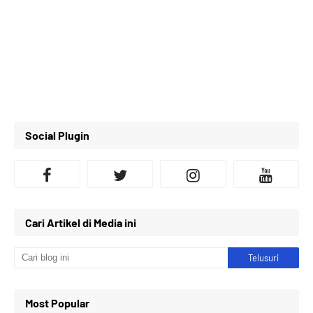
Social Plugin
Cari Artikel di Media ini
Most Popular