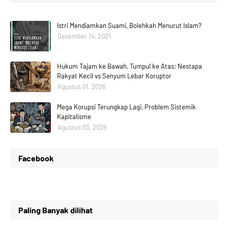
Istri Mendiamkan Suami, Bolehkah Menurut Islam?
Desember 14, 2021
Hukum Tajam ke Bawah, Tumpul ke Atas: Nestapa
Rakyat Kecil vs Senyum Lebar Koruptor
Agustus 01, 2026
Mega Korupsi Terungkap Lagi, Problem Sistemik
Kapitalisme
Agustus 03, 2026
Facebook
Paling Banyak dilihat