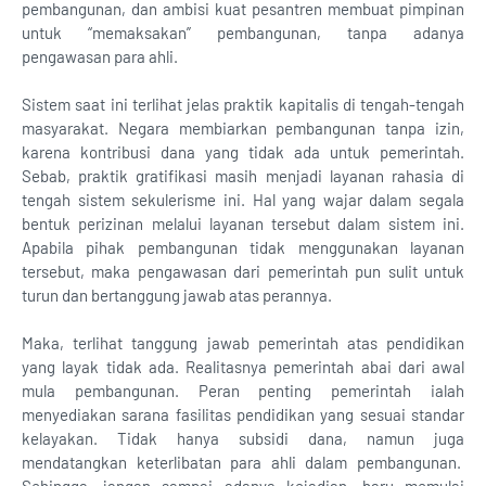
pembangunan, dan ambisi kuat pesantren membuat pimpinan
untuk “memaksakan” pembangunan, tanpa adanya
pengawasan para ahli.
Sistem saat ini terlihat jelas praktik kapitalis di tengah-tengah
masyarakat. Negara membiarkan pembangunan tanpa izin,
karena kontribusi dana yang tidak ada untuk pemerintah.
Sebab, praktik gratifikasi masih menjadi layanan rahasia di
tengah sistem sekulerisme ini. Hal yang wajar dalam segala
bentuk perizinan melalui layanan tersebut dalam sistem ini.
Apabila pihak pembangunan tidak menggunakan layanan
tersebut, maka pengawasan dari pemerintah pun sulit untuk
turun dan bertanggung jawab atas perannya.
Maka, terlihat tanggung jawab pemerintah atas pendidikan
yang layak tidak ada. Realitasnya pemerintah abai dari awal
mula pembangunan. Peran penting pemerintah ialah
menyediakan sarana fasilitas pendidikan yang sesuai standar
kelayakan. Tidak hanya subsidi dana, namun juga
mendatangkan keterlibatan para ahli dalam pembangunan.