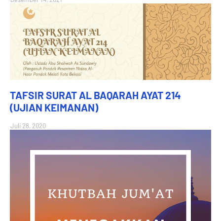
TAFSIR SURAT AL BAQARAH AYAT 214
(UJIAN KEIMANAN)
Juli 28, 2020