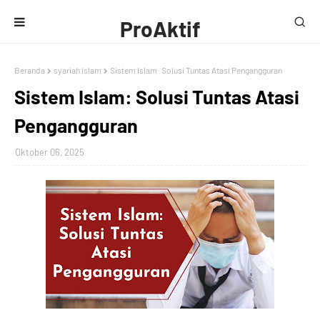
ProAktif
Media
Beranda
syariah islam
Sistem Islam: Solusi Tuntas Atasi Pengangguran
Sistem Islam: Solusi Tuntas Atasi
Pengangguran
Oktober 06, 2025