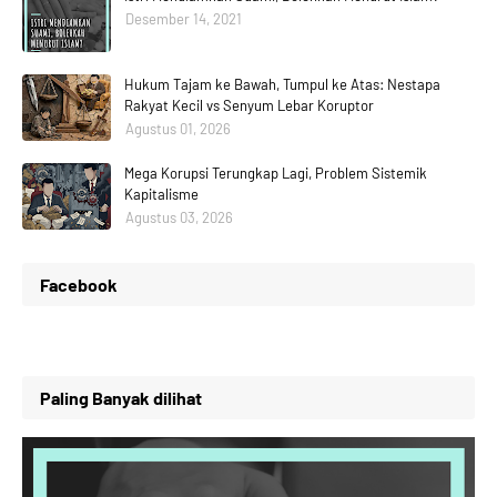
Desember 14, 2021
Hukum Tajam ke Bawah, Tumpul ke Atas: Nestapa
Rakyat Kecil vs Senyum Lebar Koruptor
Agustus 01, 2026
Mega Korupsi Terungkap Lagi, Problem Sistemik
Kapitalisme
Agustus 03, 2026
Facebook
Paling Banyak dilihat