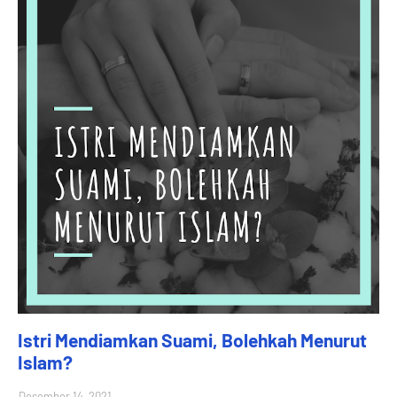
Istri Mendiamkan Suami, Bolehkah Menurut
Islam?
Desember 14, 2021