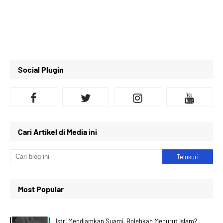
Social Plugin
Cari Artikel di Media ini
Most Popular
Istri Mendiamkan Suami, Bolehkah Menurut Islam?