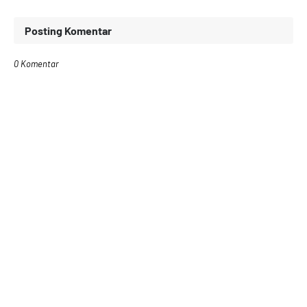
Posting Komentar
0 Komentar