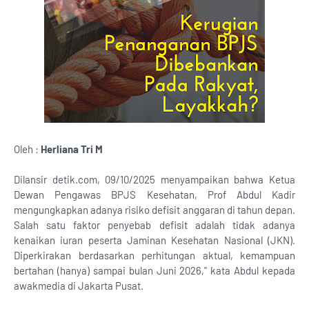
Oleh :
Herliana Tri M
Dilansir detik.com, 09/10/2025 menyampaikan bahwa Ketua
Dewan Pengawas BPJS Kesehatan, Prof Abdul Kadir
mengungkapkan adanya risiko defisit anggaran di tahun depan.
Salah satu faktor penyebab defisit adalah tidak adanya
kenaikan iuran peserta Jaminan Kesehatan Nasional (JKN).
Diperkirakan berdasarkan perhitungan aktual, kemampuan
bertahan (hanya) sampai bulan Juni 2026," kata Abdul kepada
awakmedia di Jakarta Pusat.