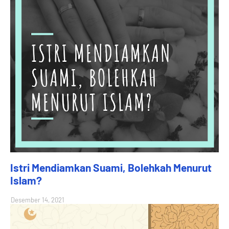
Istri Mendiamkan Suami, Bolehkah Menurut
Islam?
Desember 14, 2021