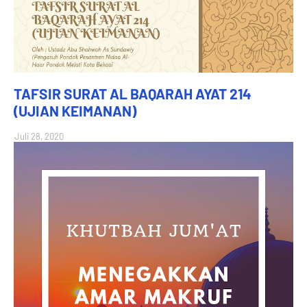
TAFSIR SURAT AL BAQARAH AYAT 214
(UJIAN KEIMANAN)
Juli 28, 2020