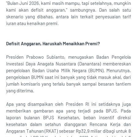
"Bulan Juni 2026, kami masih mampu, tapi setelahnya, mungkin
kami akan defisit anggaran," sambungnya. Dan salah satu
skenario yang dibahas, antara lain terkait penyesuaian tarif
iuran atau kenaikan premi.
Defisit Anggaran, Haruskah Menaikkan Premi?
Presiden Prabowo Subianto, menugaskan Badan Pengelola
Investasi Daya Anagata Nusantara (Danantara) membereskan
pengelolaan Badan Usaha Milik Negara (BUMN). Menurutnya,
pengelolaan BUMN saat ini banyak yang tidak masuk akal, dari
jumlah komisaris yang terlalu banyak sampai besaran tantiem
yang diterima.
Apa yang disampaikan oleh Presiden RI ini setidaknya juga
memberikan gambaran apa yang terjadi pada BPJS. Pada
laporan bulanan BPJS Kesehatan, beban insentif direksi
kesehatan dalam setahun dianggaran Rencana Kerja dan
Anggaran Tahunan (RKAT) sebesar Rp32,9 miliar dibagi untuk 8