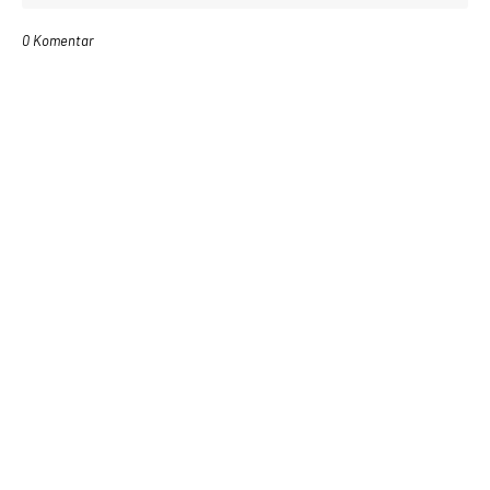
0 Komentar