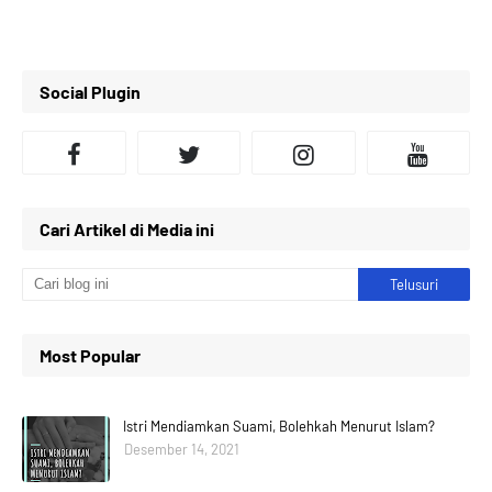
Social Plugin
Cari Artikel di Media ini
Most Popular
Istri Mendiamkan Suami, Bolehkah Menurut Islam?
Desember 14, 2021