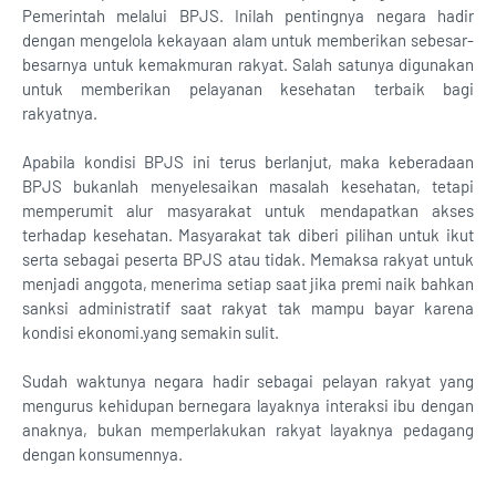
Pemerintah melalui BPJS. Inilah pentingnya negara hadir
dengan mengelola kekayaan alam untuk memberikan sebesar-
besarnya untuk kemakmuran rakyat. Salah satunya digunakan
untuk memberikan pelayanan kesehatan terbaik bagi
rakyatnya.
Apabila kondisi BPJS ini terus berlanjut, maka keberadaan
BPJS bukanlah menyelesaikan masalah kesehatan, tetapi
memperumit alur masyarakat untuk mendapatkan akses
terhadap kesehatan. Masyarakat tak diberi pilihan untuk ikut
serta sebagai peserta BPJS atau tidak. Memaksa rakyat untuk
menjadi anggota, menerima setiap saat jika premi naik bahkan
sanksi administratif saat rakyat tak mampu bayar karena
kondisi ekonomi.yang semakin sulit.
Sudah waktunya negara hadir sebagai pelayan rakyat yang
mengurus kehidupan bernegara layaknya interaksi ibu dengan
anaknya, bukan memperlakukan rakyat layaknya pedagang
dengan konsumennya.