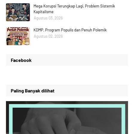
Mega Korupsi Terungkap Lagi, Problem Sistemik
Kapitalisme
Agustus 03, 2026
KDMP, Program Populis dan Penuh Polemik
Agustus 02, 2026
Facebook
Paling Banyak dilihat