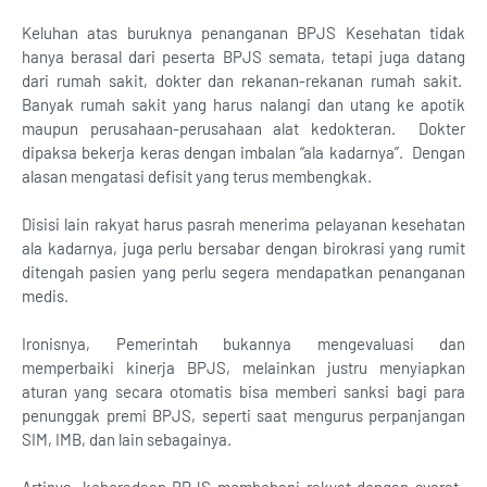
Keluhan atas buruknya penanganan BPJS Kesehatan tidak
hanya berasal dari peserta BPJS semata, tetapi juga datang
dari rumah sakit, dokter dan rekanan-rekanan rumah sakit.
Banyak rumah sakit yang harus nalangi dan utang ke apotik
maupun perusahaan-perusahaan alat kedokteran. Dokter
dipaksa bekerja keras dengan imbalan “ala kadarnya”. Dengan
alasan mengatasi defisit yang terus membengkak.
Disisi lain rakyat harus pasrah menerima pelayanan kesehatan
ala kadarnya, juga perlu bersabar dengan birokrasi yang rumit
ditengah pasien yang perlu segera mendapatkan penanganan
medis.
Ironisnya, Pemerintah bukannya mengevaluasi dan
memperbaiki kinerja BPJS, melainkan justru menyiapkan
aturan yang secara otomatis bisa memberi sanksi bagi para
penunggak premi BPJS, seperti saat mengurus perpanjangan
SIM, IMB, dan lain sebagainya.