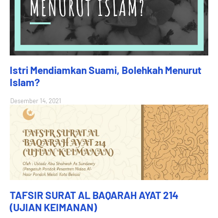
Istri Mendiamkan Suami, Bolehkah Menurut
Islam?
Desember 14, 2021
TAFSIR SURAT AL BAQARAH AYAT 214
(UJIAN KEIMANAN)