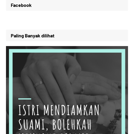
Facebook
Paling Banyak dilihat