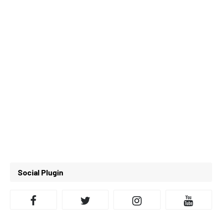
Social Plugin