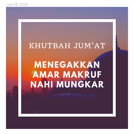
Juli 28, 2020