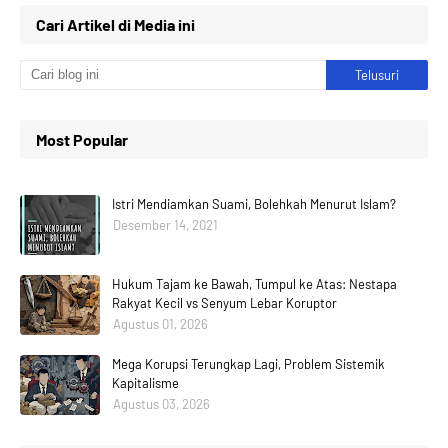
Cari Artikel di Media ini
Most Popular
Istri Mendiamkan Suami, Bolehkah Menurut Islam?
Desember 14, 2021
Hukum Tajam ke Bawah, Tumpul ke Atas: Nestapa
Rakyat Kecil vs Senyum Lebar Koruptor
Agustus 01, 2026
Mega Korupsi Terungkap Lagi, Problem Sistemik
Kapitalisme
Agustus 03, 2026