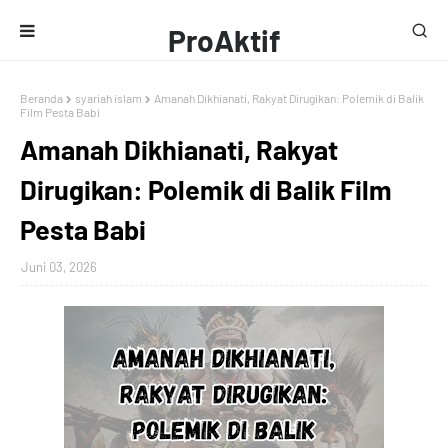
ProAktif
Media
Beranda
syariah islam
Amanah Dikhianati, Rakyat Dirugikan: Polemik di Balik
Film Pesta Babi
Amanah Dikhianati, Rakyat
Dirugikan: Polemik di Balik Film
Pesta Babi
Juni 03, 2026