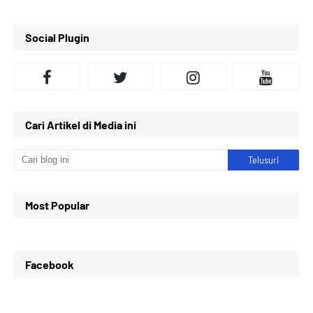
Social Plugin
Cari Artikel di Media ini
Most Popular
Facebook