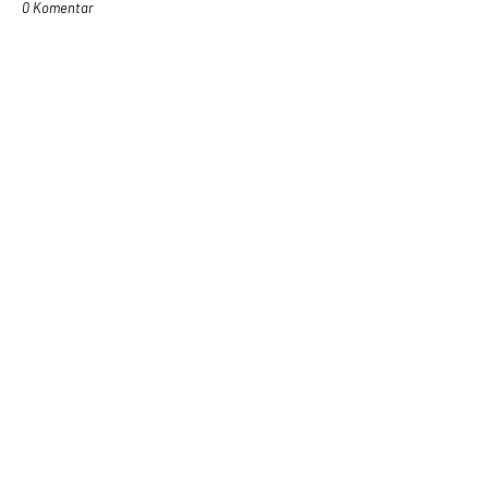
0 Komentar