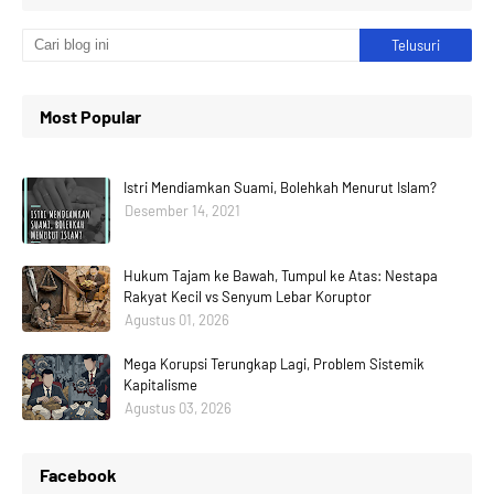
Most Popular
Istri Mendiamkan Suami, Bolehkah Menurut Islam?
Desember 14, 2021
Hukum Tajam ke Bawah, Tumpul ke Atas: Nestapa
Rakyat Kecil vs Senyum Lebar Koruptor
Agustus 01, 2026
Mega Korupsi Terungkap Lagi, Problem Sistemik
Kapitalisme
Agustus 03, 2026
Facebook