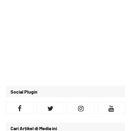
Social Plugin
Cari Artikel di Media ini