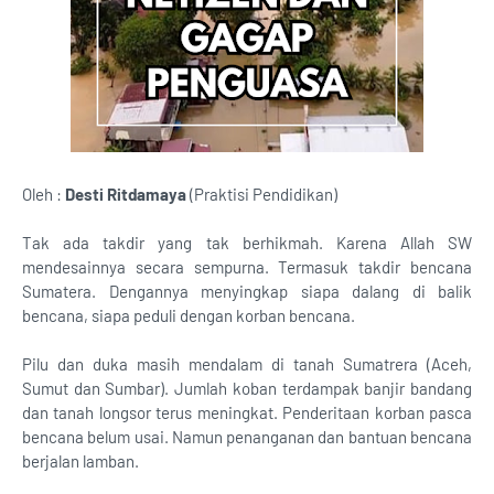
Oleh :
Desti Ritdamaya
(Praktisi Pendidikan)
Tak ada takdir yang tak berhikmah. Karena Allah SW
mendesainnya secara sempurna. Termasuk takdir bencana
Sumatera. Dengannya menyingkap siapa dalang di balik
bencana, siapa peduli dengan korban bencana.
Pilu dan duka masih mendalam di tanah Sumatrera (Aceh,
Sumut dan Sumbar). Jumlah koban terdampak banjir bandang
dan tanah longsor terus meningkat. Penderitaan korban pasca
bencana belum usai. Namun penanganan dan bantuan bencana
berjalan lamban.