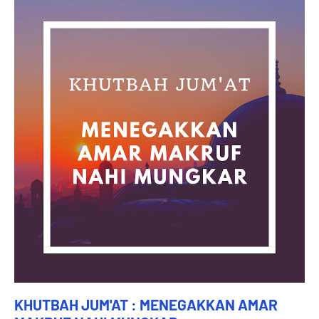
KHUTBAH JUM'AT : MENEGAKKAN AMAR