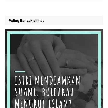
Paling Banyak dilihat