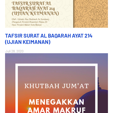
TAFSIR SURAT AL BAQARAH AYAT 214
(UJIAN KEIMANAN)
Juli 28, 2020