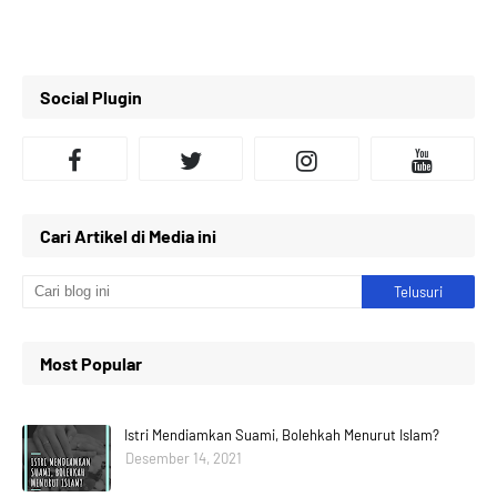
Social Plugin
Cari Artikel di Media ini
Most Popular
Istri Mendiamkan Suami, Bolehkah Menurut Islam?
Desember 14, 2021