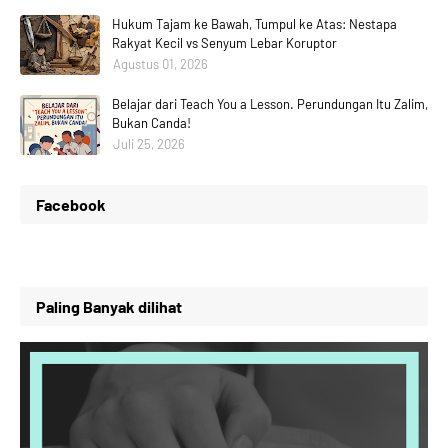
Hukum Tajam ke Bawah, Tumpul ke Atas: Nestapa
Rakyat Kecil vs Senyum Lebar Koruptor
Agustus 01, 2026
Belajar dari Teach You a Lesson. Perundungan Itu Zalim,
Bukan Canda!
Juli 25, 2026
Facebook
Paling Banyak dilihat