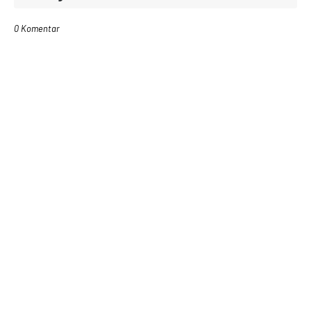
0 Komentar