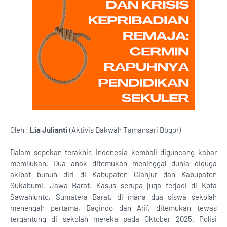
Oleh :
Lia Julianti
(Aktivis Dakwah Tamansari Bogor)
Dalam sepekan terakhir, Indonesia kembali diguncang kabar
memilukan. Dua anak ditemukan meninggal dunia diduga
akibat bunuh diri di Kabupaten Cianjur dan Kabupaten
Sukabumi, Jawa Barat. Kasus serupa juga terjadi di Kota
Sawahlunto, Sumatera Barat, di mana dua siswa sekolah
menengah pertama, Bagindo dan Arif, ditemukan tewas
tergantung di sekolah mereka pada Oktober 2025. Polisi