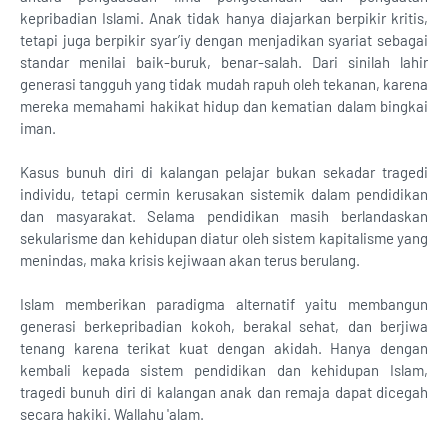
kepribadian Islami. Anak tidak hanya diajarkan berpikir kritis,
tetapi juga berpikir syar’iy dengan menjadikan syariat sebagai
standar menilai baik-buruk, benar-salah. Dari sinilah lahir
generasi tangguh yang tidak mudah rapuh oleh tekanan, karena
mereka memahami hakikat hidup dan kematian dalam bingkai
iman.
Kasus bunuh diri di kalangan pelajar bukan sekadar tragedi
individu, tetapi cermin kerusakan sistemik dalam pendidikan
dan masyarakat. Selama pendidikan masih berlandaskan
sekularisme dan kehidupan diatur oleh sistem kapitalisme yang
menindas, maka krisis kejiwaan akan terus berulang.
Islam memberikan paradigma alternatif yaitu membangun
generasi berkepribadian kokoh, berakal sehat, dan berjiwa
tenang karena terikat kuat dengan akidah. Hanya dengan
kembali kepada sistem pendidikan dan kehidupan Islam,
tragedi bunuh diri di kalangan anak dan remaja dapat dicegah
secara hakiki. Wallahu 'alam.