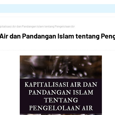
pitalisasi Air dan Pandangan Islam tentang Pengelolaan Air
 Air dan Pandangan Islam tentang Peng