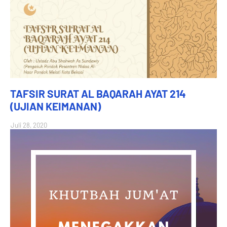
TAFSIR SURAT AL BAQARAH AYAT 214
(UJIAN KEIMANAN)
Juli 28, 2020