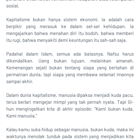
sosial.
Kapitalisme bukan hanya sistem ekonomi. Ia adalah cara
berpikir yang merasuk ke dalam sel-sel kehidupan. Ia
mengajarkan bahwa menahan diri itu bodoh, bahwa memberi
itu rugi, bahwa menyakiti demi keuntungan itu sah-sah saja.
Padahal dalam Islam, semua ada batasnya. Nafsu harus
dikendalikan. Uang bukan tujuan, melainkan amanah.
Kemenangan sejati bukan tentang siapa yang bertahan di
permainan dunia, tapi siapa yang membawa selamat imannya
sampai akhir.
Dalam dunia kapitalisme, manusia dipaksa menjadi kuda pacu,
terus berlari mengejar mimpi yang tak pernah nyata. Tapi Gi-
hun mengingatkan kita di akhir episode: “Kami bukan kuda.
Kami manusia.”
Kalau kamu suka hidup sebagai manusia, bukan kuda, maka ini
waktunya menolak tunduk pada sistem yang menjadikan kita