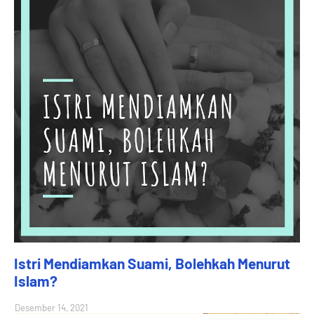
Istri Mendiamkan Suami, Bolehkah Menurut
Islam?
Desember 14, 2021