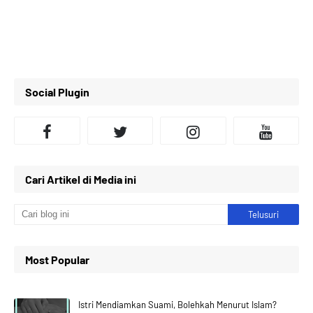
Social Plugin
Cari Artikel di Media ini
Most Popular
Istri Mendiamkan Suami, Bolehkah Menurut Islam?