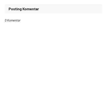
Posting Komentar
0 Komentar