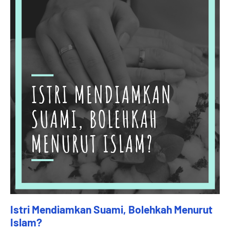
Istri Mendiamkan Suami, Bolehkah Menurut
Islam?