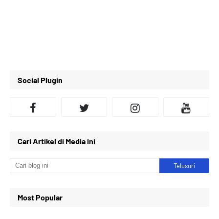
Social Plugin
Cari Artikel di Media ini
Most Popular