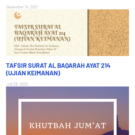
Desember 14, 2021
TAFSIR SURAT AL BAQARAH AYAT 214
(UJIAN KEIMANAN)
Juli 28, 2020