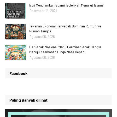
Istri Mendiamkan Suami, Bolehkah Menurut Islam?
Desember 14, 2021
Tekanan Ekonomi Penyebab Dominan Runtuhnya
Rumah Tangga
Agustus 06, 2026
Hari Anak Nasional 2026, Cerminan Anak Bangsa
Menuju Keamanan Hinga Masa Depan
Agustus 06, 2026
Facebook
Paling Banyak dilihat