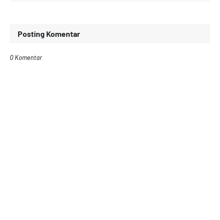
Posting Komentar
0 Komentar