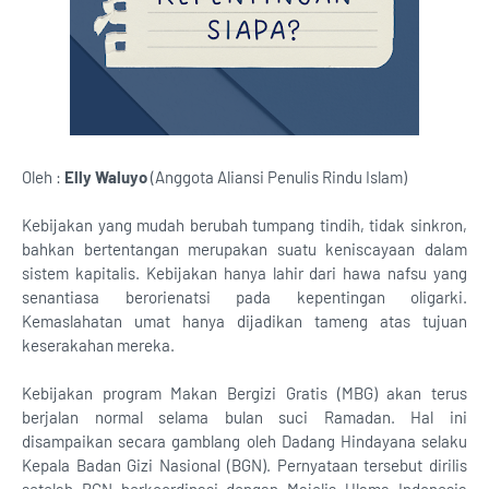
Oleh :
Elly Waluyo
(Anggota Aliansi Penulis Rindu Islam)
Kebijakan yang mudah berubah tumpang tindih, tidak sinkron,
bahkan bertentangan merupakan suatu keniscayaan dalam
sistem kapitalis. Kebijakan hanya lahir dari hawa nafsu yang
senantiasa berorienatsi pada kepentingan oligarki.
Kemaslahatan umat hanya dijadikan tameng atas tujuan
keserakahan mereka.
Kebijakan program Makan Bergizi Gratis (MBG) akan terus
berjalan normal selama bulan suci Ramadan. Hal ini
disampaikan secara gamblang oleh Dadang Hindayana selaku
Kepala Badan Gizi Nasional (BGN). Pernyataan tersebut dirilis