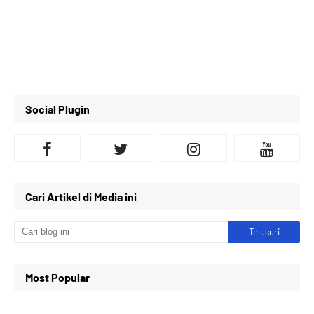
Social Plugin
Cari Artikel di Media ini
Most Popular