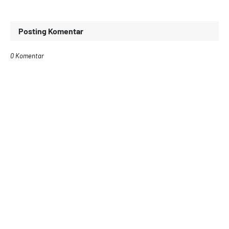
Posting Komentar
0 Komentar