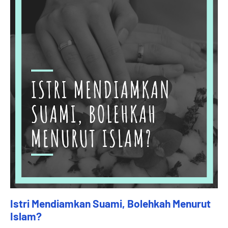
Istri Mendiamkan Suami, Bolehkah Menurut
Islam?