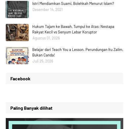
Istri Mendiamkan Suami, Bolehkah Menurut Islam?
Desember 14, 2021
Hukum Tajam ke Bawah, Tumpul ke Atas: Nestapa
Rakyat Kecil vs Senyum Lebar Koruptor
Agustus 01, 2026
Belajar dari Teach You a Lesson. Perundungan Itu Zalim,
Bukan Canda!
Juli 25, 2026
Facebook
Paling Banyak dilihat