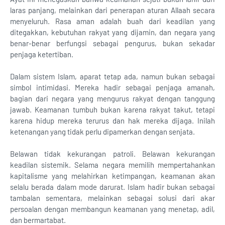
laras panjang, melainkan dari penerapan aturan Allaah secara
menyeluruh. Rasa aman adalah buah dari keadilan yang
ditegakkan, kebutuhan rakyat yang dijamin, dan negara yang
benar-benar berfungsi sebagai pengurus, bukan sekadar
penjaga ketertiban.
Dalam sistem Islam, aparat tetap ada, namun bukan sebagai
simbol intimidasi. Mereka hadir sebagai penjaga amanah,
bagian dari negara yang mengurus rakyat dengan tanggung
jawab. Keamanan tumbuh bukan karena rakyat takut, tetapi
karena hidup mereka terurus dan hak mereka dijaga. Inilah
ketenangan yang tidak perlu dipamerkan dengan senjata.
Belawan tidak kekurangan patroli. Belawan kekurangan
keadilan sistemik. Selama negara memilih mempertahankan
kapitalisme yang melahirkan ketimpangan, keamanan akan
selalu berada dalam mode darurat. Islam hadir bukan sebagai
tambalan sementara, melainkan sebagai solusi dari akar
persoalan dengan membangun keamanan yang menetap, adil,
dan bermartabat.