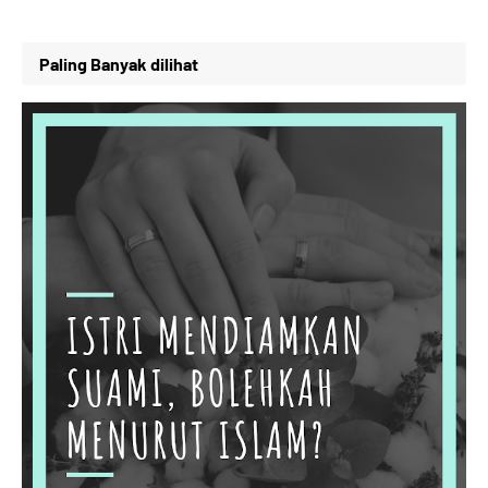
Paling Banyak dilihat