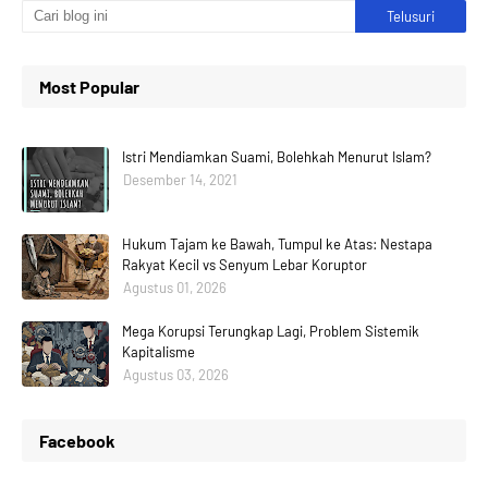
Most Popular
Istri Mendiamkan Suami, Bolehkah Menurut Islam?
Desember 14, 2021
Hukum Tajam ke Bawah, Tumpul ke Atas: Nestapa
Rakyat Kecil vs Senyum Lebar Koruptor
Agustus 01, 2026
Mega Korupsi Terungkap Lagi, Problem Sistemik
Kapitalisme
Agustus 03, 2026
Facebook