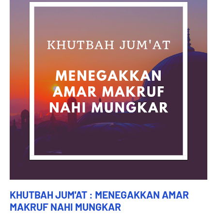
KHUTBAH JUM'AT : MENEGAKKAN AMAR
MAKRUF NAHI MUNGKAR