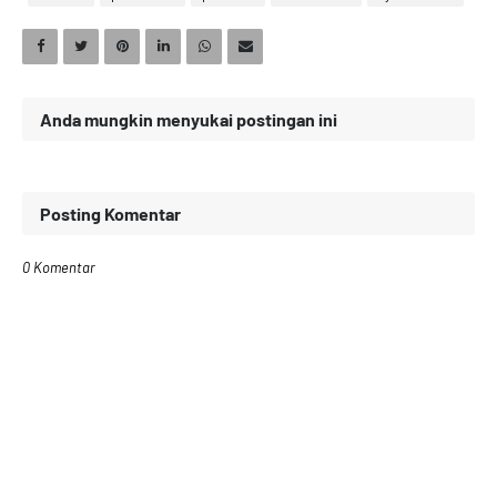
Anda mungkin menyukai postingan ini
Posting Komentar
0 Komentar