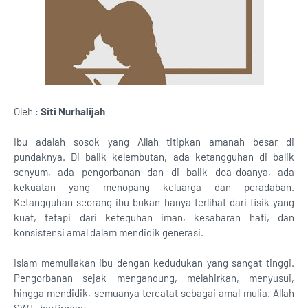
Oleh :
Siti Nurhalijah
Ibu adalah sosok yang Allah titipkan amanah besar di
pundaknya. Di balik kelembutan, ada ketangguhan di balik
senyum, ada pengorbanan dan di balik doa-doanya, ada
kekuatan yang menopang keluarga dan peradaban.
Ketangguhan seorang ibu bukan hanya terlihat dari fisik yang
kuat, tetapi dari keteguhan iman, kesabaran hati, dan
konsistensi amal dalam mendidik generasi.
Islam memuliakan ibu dengan kedudukan yang sangat tinggi.
Pengorbanan sejak mengandung, melahirkan, menyusui,
hingga mendidik, semuanya tercatat sebagai amal mulia. Allah