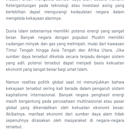
Ketergantungan pada teknologi atau investasi asing yang
berlebihan dapat mengurangi kedaulatan negara dalam
mengelola kekayaan alamnya.
Dunia Islam sebenarnya memiliki potensi energi yang sangat
besar. Banyak negara dengan populasi Muslim memiliki
cadangan minyak dan gas yang melimpah, mulai dari kawasan
Timur Tengah hingga Asia Tengah dan Afrika Utara. Jika
sumber daya tersebut dikelola secara terpadu dengan sistem
yang adil, potensi tersebut dapat menjadi basis kekuatan
ekonomi yang sangat besar bagi umat Islam.
Namun realitas politik global saat ini menunjukkan bahwa
kekayaan tersebut sering kali berada dalam pengaruh sistem
kapitalisme internasional. Banyak negara penghasil energi
masih bergantung pada perusahaan multinasional atau pasar
global yang dikendalikan oleh kekuatan ekonomi besar.
Akibatnya, manfaat ekonomi dari sumber daya alam tidak
sepenuhnya dirasakan oleh masyarakat di negara-negara
tersebut.