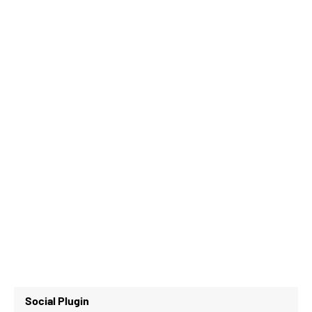
Social Plugin