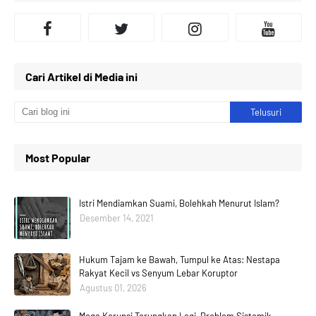
Cari Artikel di Media ini
Most Popular
Istri Mendiamkan Suami, Bolehkah Menurut Islam?
Desember 14, 2021
Hukum Tajam ke Bawah, Tumpul ke Atas: Nestapa
Rakyat Kecil vs Senyum Lebar Koruptor
Agustus 01, 2026