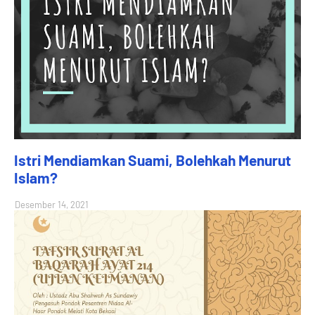
Istri Mendiamkan Suami, Bolehkah Menurut
Islam?
Desember 14, 2021