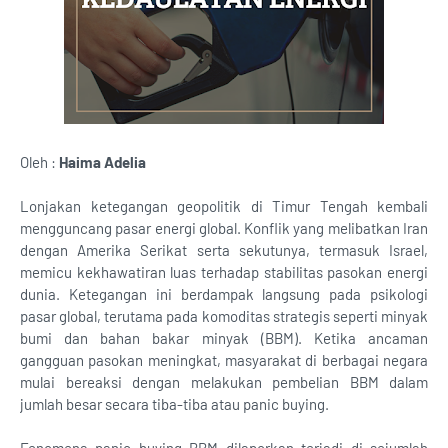
Oleh :
Haima Adelia
Lonjakan ketegangan geopolitik di Timur Tengah kembali
mengguncang pasar energi global. Konflik yang melibatkan Iran
dengan Amerika Serikat serta sekutunya, termasuk Israel,
memicu kekhawatiran luas terhadap stabilitas pasokan energi
dunia. Ketegangan ini berdampak langsung pada psikologi
pasar global, terutama pada komoditas strategis seperti minyak
bumi dan bahan bakar minyak (BBM). Ketika ancaman
gangguan pasokan meningkat, masyarakat di berbagai negara
mulai bereaksi dengan melakukan pembelian BBM dalam
jumlah besar secara tiba-tiba atau panic buying.