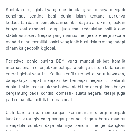
Konflik energi global yang terus berulang seharusnya menjadi
pengingat penting bagi dunia Islam tentang perlunya
kedaulatan dalam pengelolaan sumber daya alam. Energi bukan
hanya soal ekonomi, tetapi juga soal kedaulatan politik dan
stabilitas sosial. Negara yang mampu mengelola energi secara
mandiri akan memiliki posisi yang lebih kuat dalam menghadapi
dinamika geopolitik global.
Peristiwa panic buying BBM yang muncul akibat konflik
internasional menunjukkan betapa rapuhnya sistem ketahanan
energi global saat ini. Ketika konflik terjadi di satu kawasan,
dampaknya dapat menjalar ke berbagai negara di seluruh
dunia. Hal ini menunjukkan bahwa stabilitas energi tidak hanya
bergantung pada kondisi domestik suatu negara, tetapi juga
pada dinamika politik internasional.
Oleh karena itu, membangun kemandirian energi menjadi
langkah strategis yang sangat penting. Negara harus mampu
mengelola sumber daya alamnya sendiri, mengembangkan