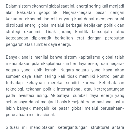
Dalam sistem ekonomi global saat ini, energi sering kali menjadi
alat kekuatan geopolitik. Negara-negara besar dengan
kekuatan ekonomi dan militer yang kuat dapat mempengaruhi
distribusi energi global melalui berbagai kebijakan politik dan
strategi ekonomi. Tidak jarang konflik bersenjata atau
ketegangan diplomatik berkaitan erat dengan perebutan
pengaruh atas sumber daya energi.
Banyak analis menilai bahwa sistem kapitalisme global telah
menciptakan pola eksploitasi sumber daya energi dari negara-
negara yang lebih lemah. Negara-negara yang kaya akan
sumber daya alam sering kali tidak memiliki kontrol penuh
terhadap kekayaan mereka sendiri karena keterbatasan
teknologi, tekanan politik internasional, atau ketergantungan
pada investasi asing. Akibatnya, sumber daya energi yang
seharusnya dapat menjadi basis kesejahteraan nasional justru
lebih banyak mengalir ke pasar global melalui perusahaan-
perusahaan multinasional.
Situasi ini menciptakan ketergantungan struktural antara