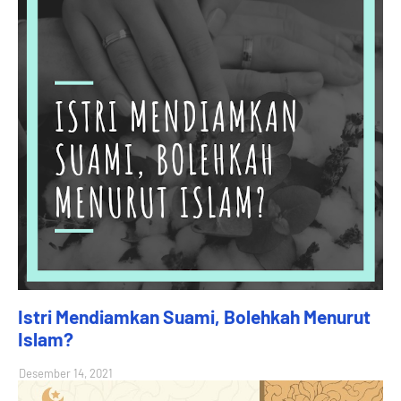
Istri Mendiamkan Suami, Bolehkah Menurut
Islam?
Desember 14, 2021