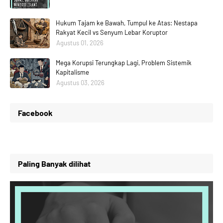
Hukum Tajam ke Bawah, Tumpul ke Atas: Nestapa
Rakyat Kecil vs Senyum Lebar Koruptor
Agustus 01, 2026
Mega Korupsi Terungkap Lagi, Problem Sistemik
Kapitalisme
Agustus 03, 2026
Facebook
Paling Banyak dilihat