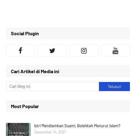
Social Plugin
Cari Artikel di Media ini
Most Popular
Istri Mendiamkan Suami, Bolehkah Menurut Islam?
Desember 14, 2021