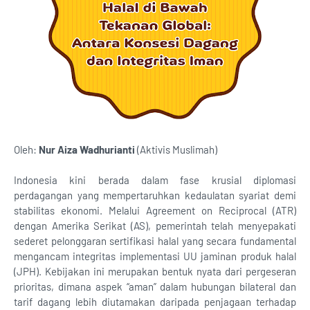
Oleh:
Nur Aiza Wadhurianti
(Aktivis Muslimah)
Indonesia kini berada dalam fase krusial diplomasi
perdagangan yang mempertaruhkan kedaulatan syariat demi
stabilitas ekonomi. Melalui Agreement on Reciprocal (ATR)
dengan Amerika Serikat (AS), pemerintah telah menyepakati
sederet pelonggaran sertifikasi halal yang secara fundamental
mengancam integritas implementasi UU jaminan produk halal
(JPH). Kebijakan ini merupakan bentuk nyata dari pergeseran
prioritas, dimana aspek “aman” dalam hubungan bilateral dan
tarif dagang lebih diutamakan daripada penjagaan terhadap