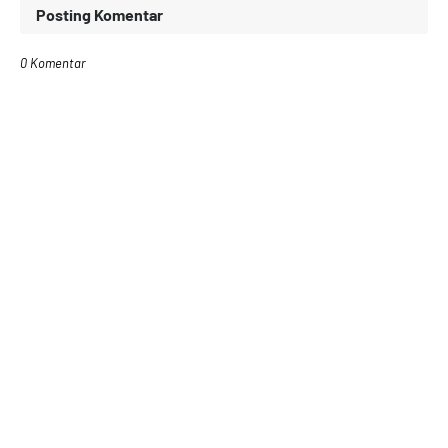
Posting Komentar
0 Komentar