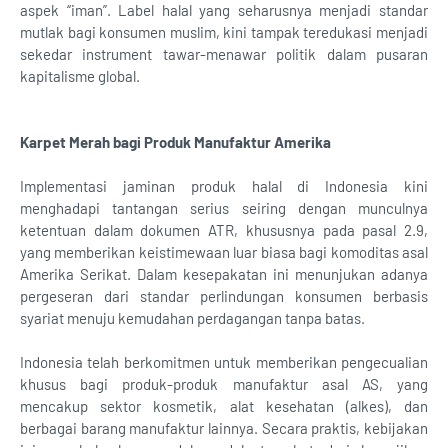
aspek “iman”. Label halal yang seharusnya menjadi standar
mutlak bagi konsumen muslim, kini tampak teredukasi menjadi
sekedar instrument tawar-menawar politik dalam pusaran
kapitalisme global.
Karpet Merah bagi Produk Manufaktur Amerika
Implementasi jaminan produk halal di Indonesia kini
menghadapi tantangan serius seiring dengan munculnya
ketentuan dalam dokumen ATR, khususnya pada pasal 2.9,
yang memberikan keistimewaan luar biasa bagi komoditas asal
Amerika Serikat. Dalam kesepakatan ini menunjukan adanya
pergeseran dari standar perlindungan konsumen berbasis
syariat menuju kemudahan perdagangan tanpa batas.
Indonesia telah berkomitmen untuk memberikan pengecualian
khusus bagi produk-produk manufaktur asal AS, yang
mencakup sektor kosmetik, alat kesehatan (alkes), dan
berbagai barang manufaktur lainnya. Secara praktis, kebijakan