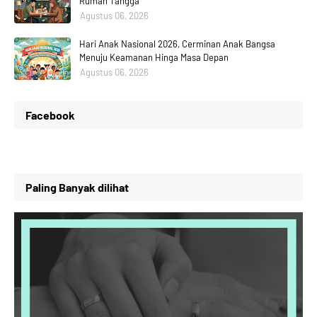
Rumah Tangga
Agustus 06, 2026
Hari Anak Nasional 2026, Cerminan Anak Bangsa
Menuju Keamanan Hinga Masa Depan
Agustus 06, 2026
Facebook
Paling Banyak dilihat