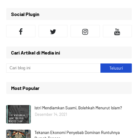
Social Plugin
Cari Artikel di Media ini
Most Popular
Istri Mendiamkan Suami, Bolehkah Menurut Islam?
Desember 14, 2021
Tekanan Ekonomi Penyebab Dominan Runtuhnya