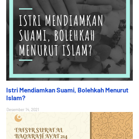
Istri Mendiamkan Suami, Bolehkah Menurut
Islam?
Desember 14, 2021