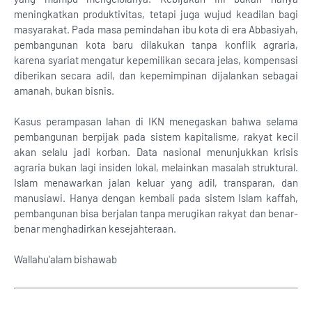
meningkatkan produktivitas, tetapi juga wujud keadilan bagi
masyarakat. Pada masa pemindahan ibu kota di era Abbasiyah,
pembangunan kota baru dilakukan tanpa konflik agraria,
karena syariat mengatur kepemilikan secara jelas, kompensasi
diberikan secara adil, dan kepemimpinan dijalankan sebagai
amanah, bukan bisnis.
Kasus perampasan lahan di IKN menegaskan bahwa selama
pembangunan berpijak pada sistem kapitalisme, rakyat kecil
akan selalu jadi korban. Data nasional menunjukkan krisis
agraria bukan lagi insiden lokal, melainkan masalah struktural.
Islam menawarkan jalan keluar yang adil, transparan, dan
manusiawi. Hanya dengan kembali pada sistem Islam kaffah,
pembangunan bisa berjalan tanpa merugikan rakyat dan benar-
benar menghadirkan kesejahteraan.
Wallahu'alam bishawab