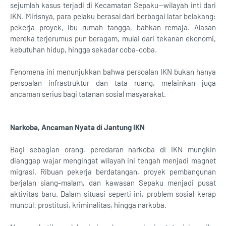
sejumlah kasus terjadi di Kecamatan Sepaku—wilayah inti dari
IKN. Mirisnya, para pelaku berasal dari berbagai latar belakang:
pekerja proyek, ibu rumah tangga, bahkan remaja. Alasan
mereka terjerumus pun beragam, mulai dari tekanan ekonomi,
kebutuhan hidup, hingga sekadar coba-coba.
Fenomena ini menunjukkan bahwa persoalan IKN bukan hanya
persoalan infrastruktur dan tata ruang, melainkan juga
ancaman serius bagi tatanan sosial masyarakat.
Narkoba, Ancaman Nyata di Jantung IKN
Bagi sebagian orang, peredaran narkoba di IKN mungkin
dianggap wajar mengingat wilayah ini tengah menjadi magnet
migrasi. Ribuan pekerja berdatangan, proyek pembangunan
berjalan siang-malam, dan kawasan Sepaku menjadi pusat
aktivitas baru. Dalam situasi seperti ini, problem sosial kerap
muncul: prostitusi, kriminalitas, hingga narkoba.