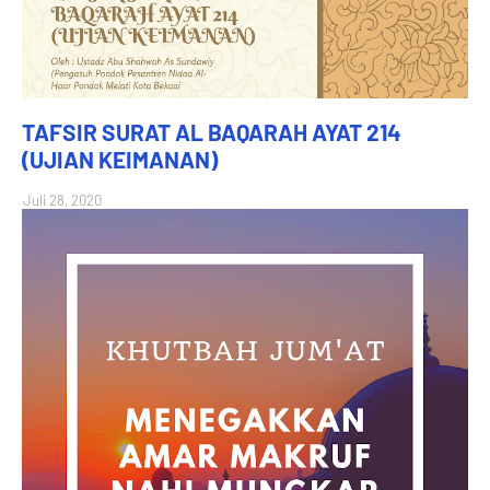
TAFSIR SURAT AL BAQARAH AYAT 214
(UJIAN KEIMANAN)
Juli 28, 2020