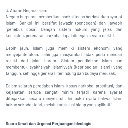
3. Aturan Negara Islam
Negara berperan memberikan sanksi tegas berdasarkan syariat
Islam. Sanksi ini bersifat jawazir (pencegah) dan jawabir
(penebus dosa). Dengan sistem hukum yang jelas dan
konsisten, peredaran narkoba dapat dicegah secara efektif.
Lebih jauh, Islam juga memiliki sistem ekonomi yang
menyejahterakan, sehingga masyarakat tidak perlu mencari
rezeki dari jalan haram. Sistem pendidikan Islam pun
membentuk syakhsiyah Islamiyyah (kepribadian Islami) yang
tangguh, sehingga generasi terlindung dari budaya merusak.
Dalam sejarah peradaban Islam, kasus narkoba, prostitusi, dan
kejahatan serupa sangat minim terjadi karena syariat
ditegakkan secara menyeluruh. Ini bukti nyata bahwa Islam
bukan sekadar teori, melainkan solusi hidup yang aplikatif.
Suara Umat dan Urgensi Perjuangan Ideologis