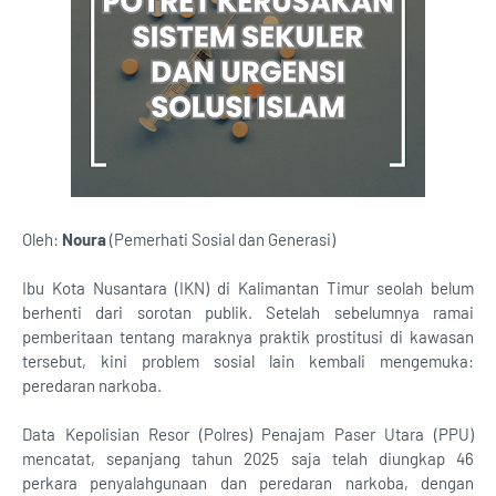
Oleh:
Noura
(Pemerhati Sosial dan Generasi)
Ibu Kota Nusantara (IKN) di Kalimantan Timur seolah belum
berhenti dari sorotan publik. Setelah sebelumnya ramai
pemberitaan tentang maraknya praktik prostitusi di kawasan
tersebut, kini problem sosial lain kembali mengemuka:
peredaran narkoba.
Data Kepolisian Resor (Polres) Penajam Paser Utara (PPU)
mencatat, sepanjang tahun 2025 saja telah diungkap 46
perkara penyalahgunaan dan peredaran narkoba, dengan