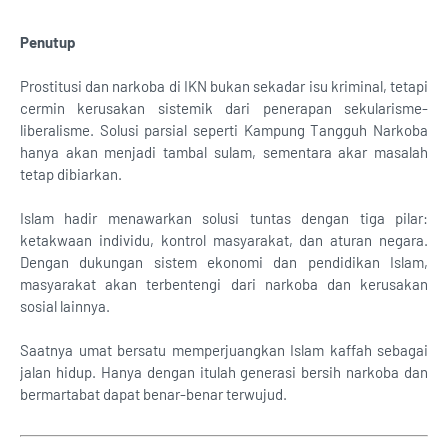
Penutup
Prostitusi dan narkoba di IKN bukan sekadar isu kriminal, tetapi
cermin kerusakan sistemik dari penerapan sekularisme-
liberalisme. Solusi parsial seperti Kampung Tangguh Narkoba
hanya akan menjadi tambal sulam, sementara akar masalah
tetap dibiarkan.
Islam hadir menawarkan solusi tuntas dengan tiga pilar:
ketakwaan individu, kontrol masyarakat, dan aturan negara.
Dengan dukungan sistem ekonomi dan pendidikan Islam,
masyarakat akan terbentengi dari narkoba dan kerusakan
sosial lainnya.
Saatnya umat bersatu memperjuangkan Islam kaffah sebagai
jalan hidup. Hanya dengan itulah generasi bersih narkoba dan
bermartabat dapat benar-benar terwujud.