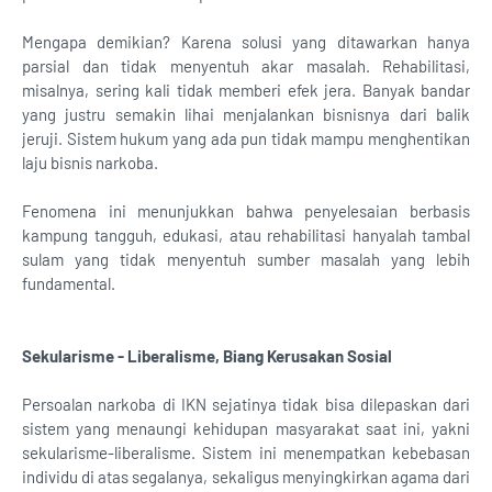
Mengapa demikian? Karena solusi yang ditawarkan hanya
parsial dan tidak menyentuh akar masalah. Rehabilitasi,
misalnya, sering kali tidak memberi efek jera. Banyak bandar
yang justru semakin lihai menjalankan bisnisnya dari balik
jeruji. Sistem hukum yang ada pun tidak mampu menghentikan
laju bisnis narkoba.
Fenomena ini menunjukkan bahwa penyelesaian berbasis
kampung tangguh, edukasi, atau rehabilitasi hanyalah tambal
sulam yang tidak menyentuh sumber masalah yang lebih
fundamental.
Sekularisme - Liberalisme, Biang Kerusakan Sosial
Persoalan narkoba di IKN sejatinya tidak bisa dilepaskan dari
sistem yang menaungi kehidupan masyarakat saat ini, yakni
sekularisme-liberalisme. Sistem ini menempatkan kebebasan
individu di atas segalanya, sekaligus menyingkirkan agama dari