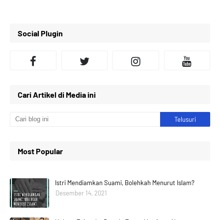
Social Plugin
Cari Artikel di Media ini
Most Popular
Istri Mendiamkan Suami, Bolehkah Menurut Islam?
Desember 14, 2021