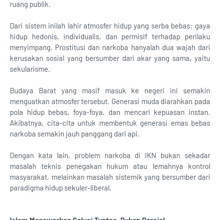
ruang publik.
Dari sistem inilah lahir atmosfer hidup yang serba bebas: gaya
hidup hedonis, individualis, dan permisif terhadap perilaku
menyimpang. Prostitusi dan narkoba hanyalah dua wajah dari
kerusakan sosial yang bersumber dari akar yang sama, yaitu
sekularisme.
Budaya Barat yang masif masuk ke negeri ini semakin
menguatkan atmosfer tersebut. Generasi muda diarahkan pada
pola hidup bebas, foya-foya, dan mencari kepuasan instan.
Akibatnya, cita-cita untuk membentuk generasi emas bebas
narkoba semakin jauh panggang dari api.
Dengan kata lain, problem narkoba di IKN bukan sekadar
masalah teknis penegakan hukum atau lemahnya kontrol
masyarakat, melainkan masalah sistemik yang bersumber dari
paradigma hidup sekuler-liberal.