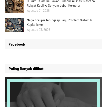
Hukum Tajam ke Bawah, Tumpul ke Atas: Nestapa
Rakyat Kecil vs Senyum Lebar Koruptor
Agustus 01, 2026
Mega Korupsi Terungkap Lagi, Problem Sistemik
Kapitalisme
Agustus 03, 2026
Facebook
Paling Banyak dilihat