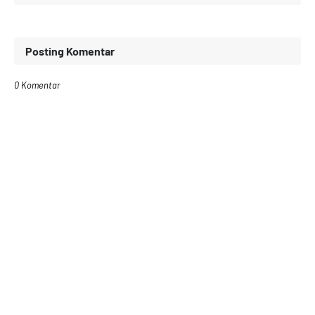
Posting Komentar
0 Komentar