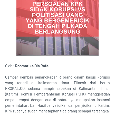
Oleh :
Rohmatika Dia Rofa
Gempar Kembali penangkapan 3 orang dalam kasus korupsi
yang terjadi di kalimantan timur. Dilansir dari berita
PROKAL.CO, selama hampir sepekan di Kalimantan Timur
(Kaltim), Komisi Pemberantasan Korupsi (KPK) menggeledah
empat tempat dengan dua di antaranya merupakan instansi
pemerintahan. Dan Hasil penyelidikan dan penyidikan di Kaltim,
KPK rupanya sudah menetapkan tiga orang sebagai tersangka,