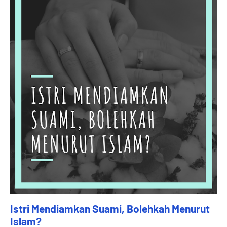
Istri Mendiamkan Suami, Bolehkah Menurut
Islam?