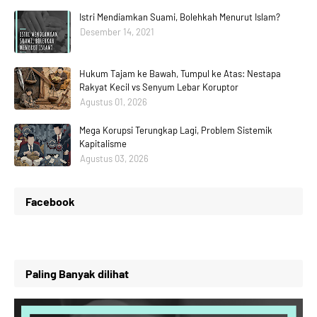
Istri Mendiamkan Suami, Bolehkah Menurut Islam?
Desember 14, 2021
Hukum Tajam ke Bawah, Tumpul ke Atas: Nestapa
Rakyat Kecil vs Senyum Lebar Koruptor
Agustus 01, 2026
Mega Korupsi Terungkap Lagi, Problem Sistemik
Kapitalisme
Agustus 03, 2026
Facebook
Paling Banyak dilihat