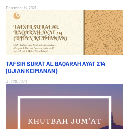
Desember 14, 2021
TAFSIR SURAT AL BAQARAH AYAT 214
(UJIAN KEIMANAN)
Juli 28, 2020