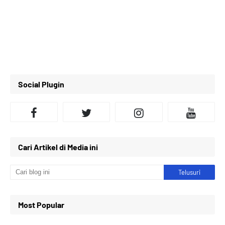
Social Plugin
Cari Artikel di Media ini
Most Popular