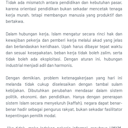
Tidak ada mismatch antara pendidikan dan kebutuhan pasar,
karena orientasi pendidikan bukan sekadar mencetak tenaga
kerja murah, tetapi membangun manusia yang produktif dan
bertakwa.
Dalam hubungan kerja, Islam mengatur secara rinci hak dan
kewajiban pekerja dan pemberi kerja melalui akad yang jelas
dan berlandaskan keridhaan. Upah harus dibayar tepat waktu
dan sesuai kesepakatan, beban kerja tidak boleh zalim, serta
tidak boleh ada eksploitasi. Dengan aturan ini, hubungan
industrial menjadi adil dan harmonis.
Dengan demikian, problem ketenagakerjaan yang hari ini
melanda tidak cukup diselesaikan dengan tambal sulam
kebijakan. Dibutuhkan perubahan mendasar dalam sistem
politik, ekonomi, dan pendidikan. Hanya dengan penerapan
sistem Islam secara menyeluruh (kaffah), negara dapat benar-
benar hadir sebagai pengurus rakyat, bukan sekadar fasilitator
kepentingan pemilik modal.