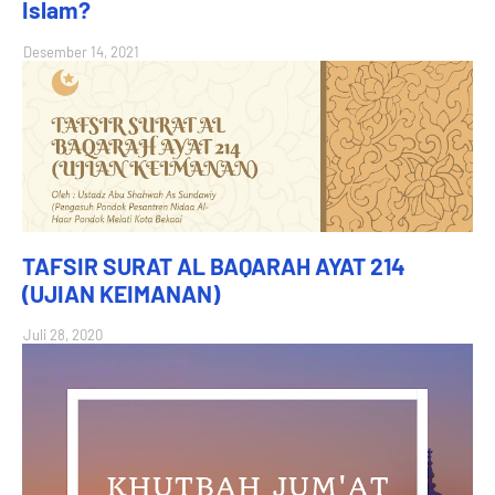
Islam?
Desember 14, 2021
TAFSIR SURAT AL BAQARAH AYAT 214
(UJIAN KEIMANAN)
Juli 28, 2020