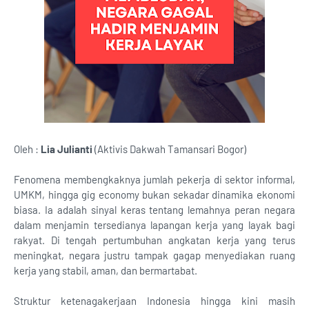
Oleh :
Lia Julianti
(Aktivis Dakwah Tamansari Bogor)
Fenomena membengkaknya jumlah pekerja di sektor informal,
UMKM, hingga gig economy bukan sekadar dinamika ekonomi
biasa. Ia adalah sinyal keras tentang lemahnya peran negara
dalam menjamin tersedianya lapangan kerja yang layak bagi
rakyat. Di tengah pertumbuhan angkatan kerja yang terus
meningkat, negara justru tampak gagap menyediakan ruang
kerja yang stabil, aman, dan bermartabat.
Struktur ketenagakerjaan Indonesia hingga kini masih