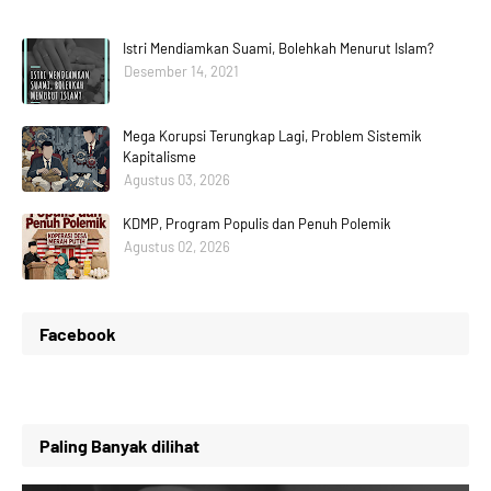
Istri Mendiamkan Suami, Bolehkah Menurut Islam?
Desember 14, 2021
Mega Korupsi Terungkap Lagi, Problem Sistemik
Kapitalisme
Agustus 03, 2026
KDMP, Program Populis dan Penuh Polemik
Agustus 02, 2026
Facebook
Paling Banyak dilihat