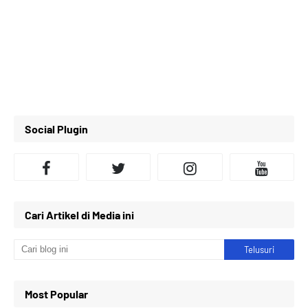
Social Plugin
Cari Artikel di Media ini
Most Popular