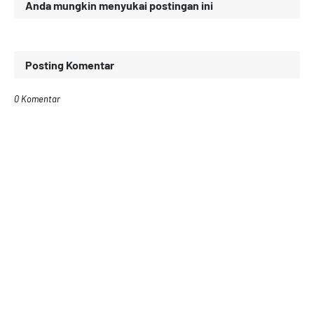
Anda mungkin menyukai postingan ini
Posting Komentar
0 Komentar