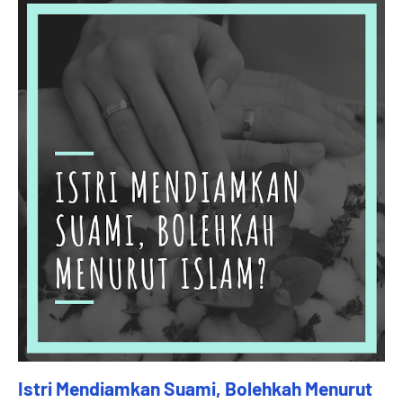
Istri Mendiamkan Suami, Bolehkah Menurut