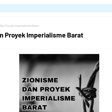
Dan Proyek Imperialisme Barat
n Proyek Imperialisme Barat