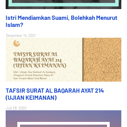
Istri Mendiamkan Suami, Bolehkah Menurut
Islam?
Desember 14, 2021
TAFSIR SURAT AL BAQARAH AYAT 214
(UJIAN KEIMANAN)
Juli 28, 2020