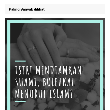
Paling Banyak dilihat