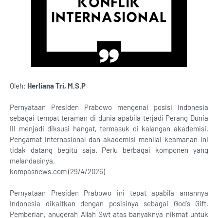
Oleh:
Herliana Tri, M.S.P
Pernyataan Presiden Prabowo mengenai posisi Indonesia
sebagai tempat teraman di dunia apabila terjadi Perang Dunia
III menjadi diksusi hangat, termasuk di kalangan akademisi.
Pengamat internasional dan akademisi menilai keamanan ini
tidak datang begitu saja. Perlu berbagai komponen yang
melandasinya.
kompasnews.com (29/4/2026)
Pernyataan Presiden Prabowo ini tepat apabila amannya
Indonesia dikaitkan dengan posisinya sebagai God's Gift.
Pemberian, anugerah Allah Swt atas banyaknya nikmat untuk