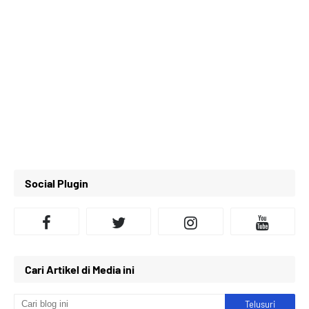
Social Plugin
Cari Artikel di Media ini