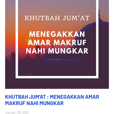
KHUTBAH JUM'AT : MENEGAKKAN AMAR
MAKRUF NAHI MUNGKAR
Januari 08, 2021