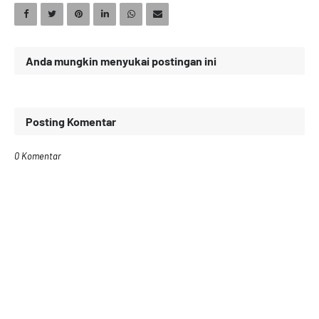
Anda mungkin menyukai postingan ini
Posting Komentar
0 Komentar