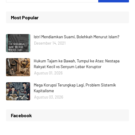
Most Popular
Istri Mendiamkan Suami, Bolehkah Menurut Islam?
Desember 14, 2021
Hukum Tajam ke Bawah, Tumpul ke Atas: Nestapa
Rakyat Kecil vs Senyum Lebar Koruptor
Agustus 01, 2026
Mega Korupsi Terungkap Lagi, Problem Sistemik
Kapitalisme
Agustus 03, 2026
Facebook