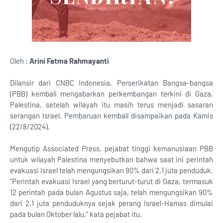
Oleh :
Arini Fatma Rahmayanti
Dilansir dari CNBC Indonesia, Perserikatan Bangsa-bangsa
(PBB) kembali mengabarkan perkembangan terkini di Gaza,
Palestina, setelah wilayah itu masih terus menjadi sasaran
serangan Israel. Pembaruan kembali disampaikan pada Kamis
(22/8/2024).
Mengutip Associated Press, pejabat tinggi kemanusiaan PBB
untuk wilayah Palestina menyebutkan bahwa saat ini perintah
evakuasi Israel telah mengungsikan 90% dari 2,1 juta penduduk.
"Perintah evakuasi Israel yang berturut-turut di Gaza, termasuk
12 perintah pada bulan Agustus saja, telah mengungsikan 90%
dari 2,1 juta penduduknya sejak perang Israel-Hamas dimulai
pada bulan Oktober lalu," kata pejabat itu.