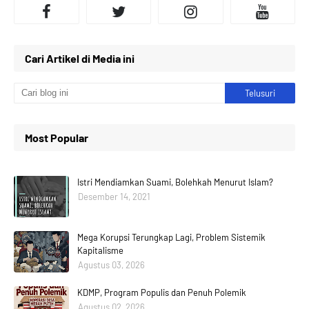
Cari Artikel di Media ini
Most Popular
Istri Mendiamkan Suami, Bolehkah Menurut Islam?
Desember 14, 2021
Mega Korupsi Terungkap Lagi, Problem Sistemik
Kapitalisme
Agustus 03, 2026
KDMP, Program Populis dan Penuh Polemik
Agustus 02, 2026