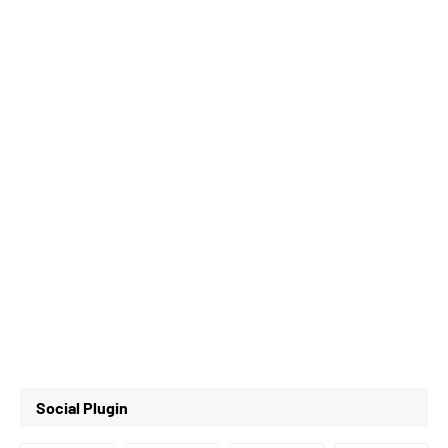
Social Plugin