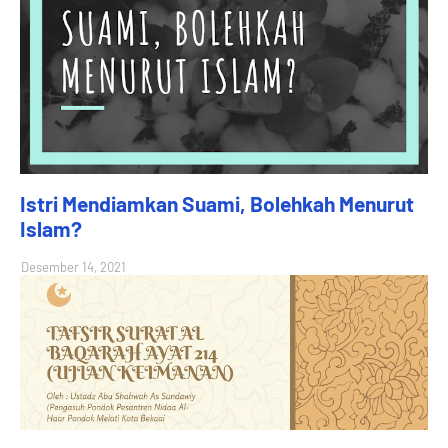
Istri Mendiamkan Suami, Bolehkah Menurut
Islam?
Desember 14, 2021