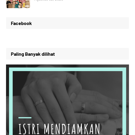
Facebook
Paling Banyak dilihat