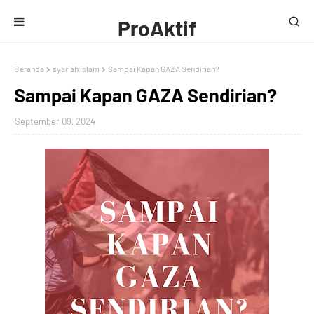
ProAktif
Media
Beranda
syariah islam
Sampai Kapan GAZA Sendirian?
Sampai Kapan GAZA Sendirian?
September 09, 2024