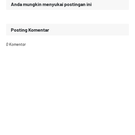
Anda mungkin menyukai postingan ini
Posting Komentar
0 Komentar