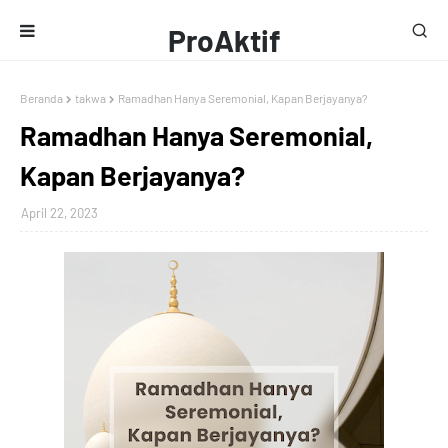
ProAktif
Media
Beranda
takwa
Ramadhan Hanya Seremonial, Kapan Berjayanya?
Ramadhan Hanya Seremonial,
Kapan Berjayanya?
April 22, 2023