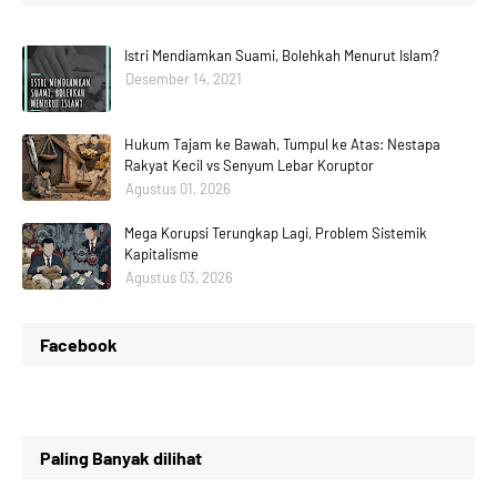
Istri Mendiamkan Suami, Bolehkah Menurut Islam?
Desember 14, 2021
Hukum Tajam ke Bawah, Tumpul ke Atas: Nestapa
Rakyat Kecil vs Senyum Lebar Koruptor
Agustus 01, 2026
Mega Korupsi Terungkap Lagi, Problem Sistemik
Kapitalisme
Agustus 03, 2026
Facebook
Paling Banyak dilihat