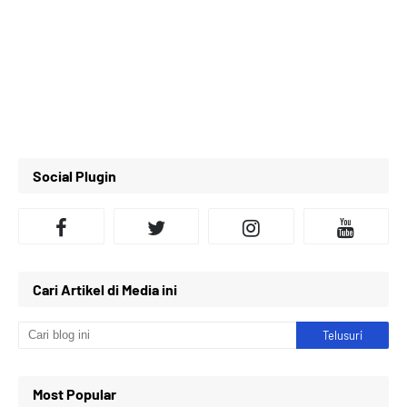
Social Plugin
Cari Artikel di Media ini
Most Popular