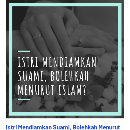
Istri Mendiamkan Suami, Bolehkah Menurut