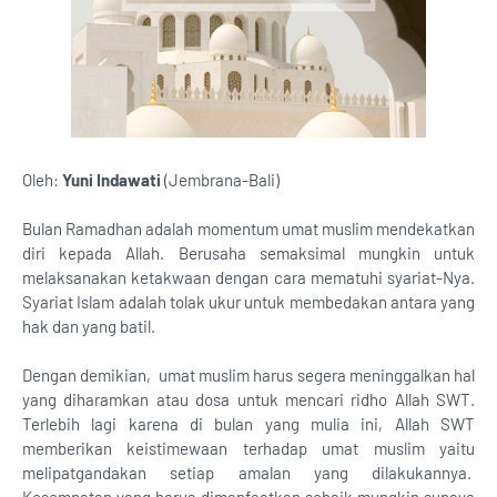
Oleh:
Yuni Indawati
(Jembrana-Bali)
Bulan Ramadhan adalah momentum umat muslim mendekatkan
diri kepada Allah. Berusaha semaksimal mungkin untuk
melaksanakan ketakwaan dengan cara mematuhi syariat-Nya.
Syariat Islam adalah tolak ukur untuk membedakan antara yang
hak dan yang batil.
Dengan demikian, umat muslim harus segera meninggalkan hal
yang diharamkan atau dosa untuk mencari ridho Allah SWT.
Terlebih lagi karena di bulan yang mulia ini, Allah SWT
memberikan keistimewaan terhadap umat muslim yaitu
melipatgandakan setiap amalan yang dilakukannya.