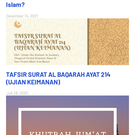
Islam?
Desember 14, 2021
TAFSIR SURAT AL BAQARAH AYAT 214
(UJIAN KEIMANAN)
Juli 28, 2020