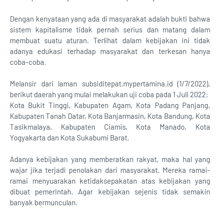
Dengan kenyataan yang ada di masyarakat adalah bukti bahwa
sistem kapitalisme tidak pernah serius dan matang dalam
membuat suatu aturan. Terlihat dalam kebijakan ini tidak
adanya edukasi terhadap masyarakat dan terkesan hanya
coba-coba.
Melansir dari laman subsiditepat.mypertamina.id (1/7/2022),
berikut daerah yang mulai melakukan uji coba pada 1 Juli 2022:
Kota Bukit Tinggi, Kabupaten Agam, Kota Padang Panjang,
Kabupaten Tanah Datar, Kota Banjarmasin, Kota Bandung, Kota
Tasikmalaya, Kabupaten Ciamis, Kota Manado, Kota
Yogyakarta dan Kota Sukabumi Barat.
Adanya kebijakan yang memberatkan rakyat, maka hal yang
wajar jika terjadi penolakan dari masyarakat. Mereka ramai-
ramai menyuarakan ketidaksepakatan atas kebijakan yang
dibuat pemerintah. Agar kebijakan sejenis tidak semakin
banyak bermunculan.