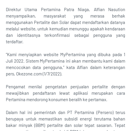
Direktur Utama Pertamina Patra Niaga, Alfian Nasution
menyampaikan, masyarakat yang merasa berhak
menggunakan Pertalite dan Solar dapat mendaftarkan datanya
melalui website, untuk kemudian menunggu apakah kendaraan
dan identitasnya terkonfirmasi sebagai pengguna yang
terdaftar.
“Kami menyiapkan website MyPertamina yang dibuka pada 1
Juli 2022. Sistem MyPertamina ini akan membantu kami dalam
mencocokan data pengguna,” kata Alfian dalam keterangan
pers, Okezone.com (1/7/2022).
Pengamat menilai pengetatan penjualan pertalite dengan
mewajibkan pendaftaran lewat aplikasi merupakan cara
Pertamina mendorong konsumen beralih ke pertamax.
Dalam hal ini pemerintah dan PT Pertamina (Persero) terus
berupaya untuk memastikan subsidi energi terutama bahan
bakar minyak (BBM) pertalite dan solar tepat sasaran. Tepat