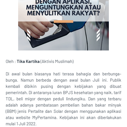
Oleh :
Tika Kartika
(Aktivis Muslimah)
Di awal bulan biasanya hati terasa bahagia dan berbunga-
bunga. Namun berbeda dengan awal bulan Juli ini. Publik
kembali dibikin pusing dengan kebijakan yang dibuat
pemerintah. Di antaranya iuran BPJS kesehatan yang naik, tarif
TDL, beli migor dengan peduli lindungiku. Dan yang terbaru
adalah adanya pembatasan pembelian bahan bakar minyak
(BBM) jenis Pertalite dan Solar dengan menggunakan aplikasi
atau website MyPertamina. Kebijakan ini akan diberlakukan
mulai 1 Juli 2022.