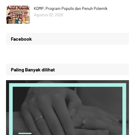
KDMP, Program Populis dan Penuh Polemik
Agustus 02, 2026
Facebook
Paling Banyak dilihat