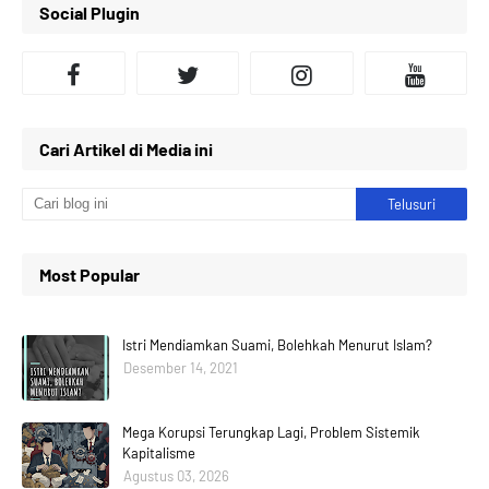
Social Plugin
Cari Artikel di Media ini
Most Popular
Istri Mendiamkan Suami, Bolehkah Menurut Islam?
Desember 14, 2021
Mega Korupsi Terungkap Lagi, Problem Sistemik
Kapitalisme
Agustus 03, 2026