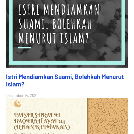
Istri Mendiamkan Suami, Bolehkah Menurut
Islam?
Desember 14, 2021