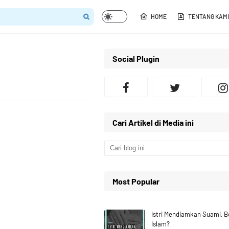
HOME
TENTANG KAMI
Social Plugin
Cari Artikel di Media ini
Most Popular
Istri Mendiamkan Suami, 
Islam?