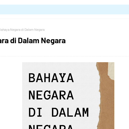
Bahaya Negara di Dalam Negara
ra di Dalam Negara