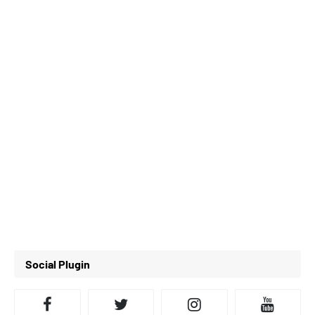
Social Plugin