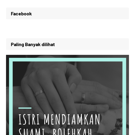
Facebook
Paling Banyak dilihat