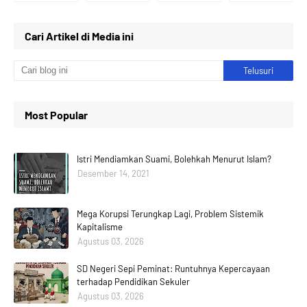
Cari Artikel di Media ini
Most Popular
Istri Mendiamkan Suami, Bolehkah Menurut Islam?
Desember 14, 2021
Mega Korupsi Terungkap Lagi, Problem Sistemik
Kapitalisme
Agustus 03, 2026
SD Negeri Sepi Peminat: Runtuhnya Kepercayaan
terhadap Pendidikan Sekuler
Agustus 03, 2026