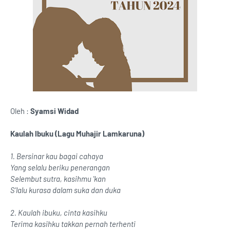
Oleh :
Syamsi Widad
Kaulah Ibuku (Lagu Muhajir Lamkaruna)
1. Bersinar kau bagai cahaya
Yang selalu beriku penerangan
Selembut sutra, kasihmu 'kan
S'lalu kurasa dalam suka dan duka
2. Kaulah ibuku, cinta kasihku
Terima kasihku takkan pernah terhenti