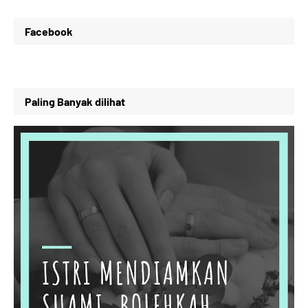
Facebook
Paling Banyak dilihat