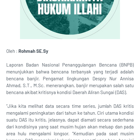
Oleh :
Rohmah SE.Sy
Laporan Badan Nasional Penanggulangan Bencana (BNPB)
menunjukkan bahwa bencana terbanyak yang terjadi adalah
bencana banjir. Pengamat lingkungan Despry Nur Annisa
Ahmad, S.T., M.Sc. menerangkan, banjir merupakan salah satu
bencana akibat kritisnya kondisi Daerah Aliran Sungai (DAS).
“Jika kita melihat data secara time series, jumlah DAS kritis
mengalami peningkatan dari tahun ke tahun. Ciri utama kondisi
suatu DAS itu kritis, jelasnya, dapat diamati secara sederhana
dari kondisinya yang saat musim hujan akan meluap dan pada
area hulu mengalami longsor. “Kemudian pada saat musim