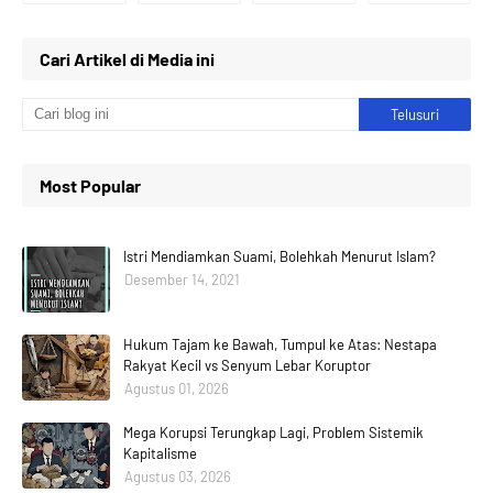
Cari Artikel di Media ini
Most Popular
Istri Mendiamkan Suami, Bolehkah Menurut Islam?
Desember 14, 2021
Hukum Tajam ke Bawah, Tumpul ke Atas: Nestapa
Rakyat Kecil vs Senyum Lebar Koruptor
Agustus 01, 2026
Mega Korupsi Terungkap Lagi, Problem Sistemik
Kapitalisme
Agustus 03, 2026