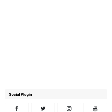
Social Plugin