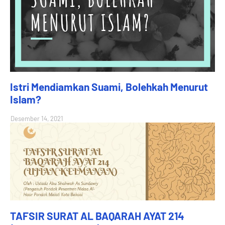
Istri Mendiamkan Suami, Bolehkah Menurut
Islam?
Desember 14, 2021
TAFSIR SURAT AL BAQARAH AYAT 214