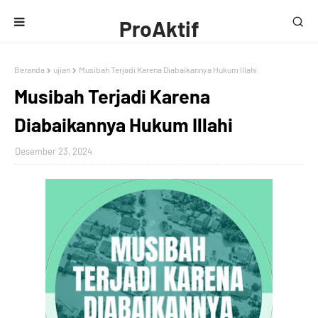
ProAktif
Media
Beranda
ujian
Musibah Terjadi Karena Diabaikannya Hukum Illahi
Musibah Terjadi Karena
Diabaikannya Hukum Illahi
Desember 23, 2024