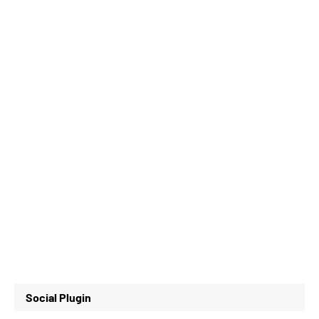
Social Plugin