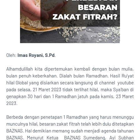
Oleh:
Imas Royani, S.Pd
.
Alhamdulillah kita dipertemukan kembali dengan bulan mulia,
bulan penuh keberkahan. Dialah bulan Ramadhan. Hasil Ru'yat
hilal Global yang disiarkan secara langsung di channel youtube
pada selasa, 21 Maret 2023 tidak terlihat hilal, maka Sya'ban di
genapkan 30 hari dan 1 Ramadhan jatuh pada kamis, 23 Maret
2023.
Berbeda dengan penetapan 1 Ramadhan yang harus menunggu
munculnya hilal, besaran zakat fitrah telah lebih dulu ditetapkan
BAZNAS. Hal demikian memang sudah menjadi agenda tahunan
BAZNAS. Menurut Ketua BAZNAS Sumedang, Ayi Subhan