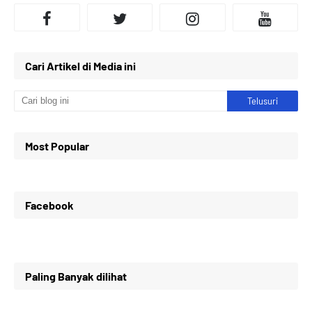
Cari Artikel di Media ini
Most Popular
Facebook
Paling Banyak dilihat