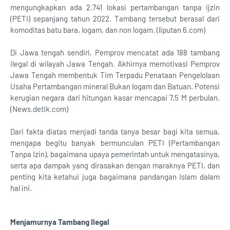
mengungkapkan ada 2.741 lokasi pertambangan tanpa ijzin
(PETI) sepanjang tahun 2022. Tambang tersebut berasal dari
komoditas batu bara, logam, dan non logam. (liputan 6.com)
Di Jawa tengah sendiri, Pemprov mencatat ada 188 tambang
ilegal di wilayah Jawa Tengah. Akhirnya memotivasi Pemprov
Jawa Tengah membentuk Tim Terpadu Penataan Pengelolaan
Usaha Pertambangan mineral Bukan logam dan Batuan. Potensi
kerugian negara dari hitungan kasar mencapai 7,5 M perbulan.
(News.detik.com)
Dari fakta diatas menjadi tanda tanya besar bagi kita semua,
mengapa begitu banyak bermunculan PETI (Pertambangan
Tanpa Izin), bagaimana upaya pemerintah untuk mengatasinya,
serta apa dampak yang dirasakan dengan maraknya PETI, dan
penting kita ketahui juga bagaimana pandangan Islam dalam
hal ini.
Menjamurnya Tambang Ilegal