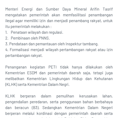
Menteri Energi dan Sumber Daya Mineral Arifin Tasrif
mengatakan pemerintah akan memfasilitasi penambangan
ilegal agar memiliki izin dan menjadi penambang rakyat, untuk
itu pemerintah melakukan :
1. Penataan wilayah dan regulasi.
2. Pembinaan oleh PNNS.
3. Pendataan dan pemantauan oleh Inspektur tambang.
4. Formalisasi menjadi wilayah pertambangan rakyat atau izin
pertambangan rakyat.
Penanganan kegiatan PETI tidak hanya dilakukan oleh
Kementrian ESDM dan pemerintah daerah saja, tetapi juga
melibatkan Kementrian Lingkungan Hidup dan Kehutanan
(KLHK) serta Kementrian Dalam Negri.
KLHK berperan dalam pemulihan kerusakan lahan,
pengendalian peredaran, serta penggunaan bahan berbahaya
dan beracun (B3). Sedangkan Kementrian Dalam Negeri
berperan melalui kordinasi dengan pemerintah daerah serta