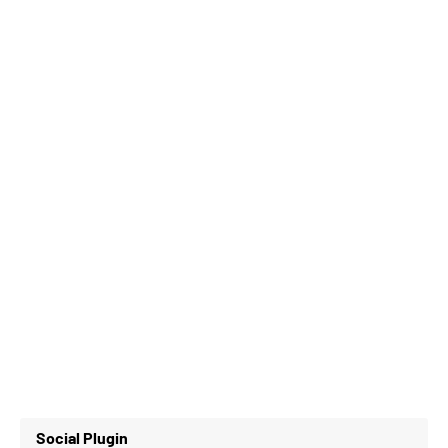
Social Plugin