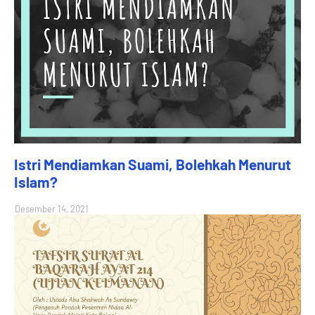
Istri Mendiamkan Suami, Bolehkah Menurut
Islam?
Desember 14, 2021