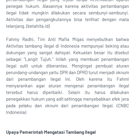
penegak hukum. Alasannya karena aktivitas pertambangan
ilegal tidak mungkin dilakukan secara sembunyi-sembunyi.
Aktivitas dan pengangkutannya bisa terlihat dengan mata
telanjang. (betahita.id)
Fahmy Radhi, Tim Anti Mafia Migas menyebutkan bahwa
Aktivitas tambang ilegal di Indonesia mempunyai beking atau
dukungan yang sangat dahsyat. Kekuatan besar itu disebut
sebagai “Langit Tujuh.” Inilah yang membuat penambangan
ilegal sulit untuk diberantas. Mengingat pembuat aturan
perundang-undangan yaitu DPR dan DPRD turut menjadi oknum
dari penambangan ilegal ini. Oleh karena itu Fahmi
menyarankan agar aturan mengenai penambangan ilegal
tersebut harus diperbaiki. Selain itu harus dilakukan
penegakkan hukum yang adil sehingga menyebabkan efek jera
pada pelaku dan oknum dari penambangan ilegal. (CNBC
Indonesia)
Upaya Pemerintah Mengatasi Tambang Ilegal