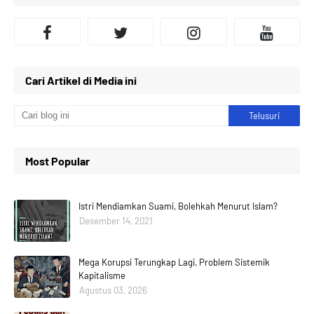
Cari Artikel di Media ini
Most Popular
Istri Mendiamkan Suami, Bolehkah Menurut Islam?
Desember 14, 2021
Mega Korupsi Terungkap Lagi, Problem Sistemik
Kapitalisme
Agustus 03, 2026