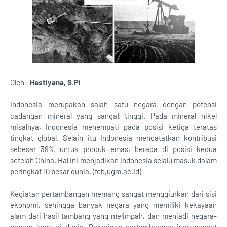
Oleh :
Hestiyana, S.Pi
Indonesia merupakan salah satu negara dengan potensi
cadangan mineral yang sangat tinggi. Pada mineral nikel
misalnya, Indonesia menempati pada posisi ketiga teratas
tingkat global. Selain itu Indonesia mencatatkan kontribusi
sebesar 39% untuk produk emas, berada di posisi kedua
setelah China. Hal ini menjadikan Indonesia selalu masuk dalam
peringkat 10 besar dunia. (feb,ugm.ac.id)
Kegiatan pertambangan memang sangat menggiurkan dari sisi
ekonomi, sehingga banyak negara yang memiliki kekayaan
alam dari hasil tambang yang melimpah, dan menjadi negara-