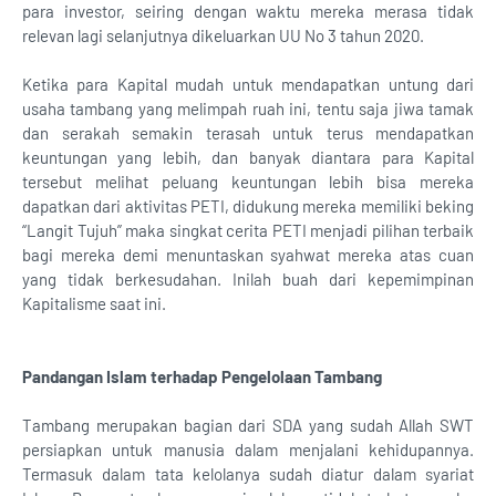
para investor, seiring dengan waktu mereka merasa tidak
relevan lagi selanjutnya dikeluarkan UU No 3 tahun 2020.
Ketika para Kapital mudah untuk mendapatkan untung dari
usaha tambang yang melimpah ruah ini, tentu saja jiwa tamak
dan serakah semakin terasah untuk terus mendapatkan
keuntungan yang lebih, dan banyak diantara para Kapital
tersebut melihat peluang keuntungan lebih bisa mereka
dapatkan dari aktivitas PETI, didukung mereka memiliki beking
“Langit Tujuh” maka singkat cerita PETI menjadi pilihan terbaik
bagi mereka demi menuntaskan syahwat mereka atas cuan
yang tidak berkesudahan. Inilah buah dari kepemimpinan
Kapitalisme saat ini.
Pandangan Islam terhadap Pengelolaan Tambang
Tambang merupakan bagian dari SDA yang sudah Allah SWT
persiapkan untuk manusia dalam menjalani kehidupannya.
Termasuk dalam tata kelolanya sudah diatur dalam syariat