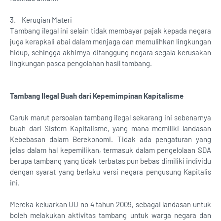
3.
Kerugian Materi
Tambang ilegal ini selain tidak membayar pajak kepada negara
juga kerapkali abai dalam menjaga dan memulihkan lingkungan
hidup, sehingga akhirnya ditanggung negara segala kerusakan
lingkungan pasca pengolahan hasil tambang.
Tambang Ilegal Buah dari Kepemimpinan Kapitalisme
Caruk marut persoalan tambang ilegal sekarang ini sebenarnya
buah dari Sistem Kapitalisme, yang mana memiliki landasan
Kebebasan dalam Berekonomi. Tidak ada pengaturan yang
jelas dalam hal kepemilikan, termasuk dalam pengelolaan SDA
berupa tambang yang tidak terbatas pun bebas dimiliki individu
dengan syarat yang berlaku versi negara pengusung Kapitalis
ini.
Mereka keluarkan UU no 4 tahun 2009, sebagai landasan untuk
boleh melakukan aktivitas tambang untuk warga negara dan