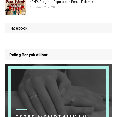
KDMP, Program Populis dan Penuh Polemik
Agustus 02, 2026
Facebook
Paling Banyak dilihat