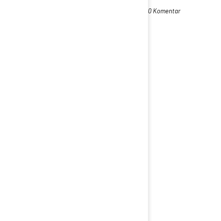
0 Komentar