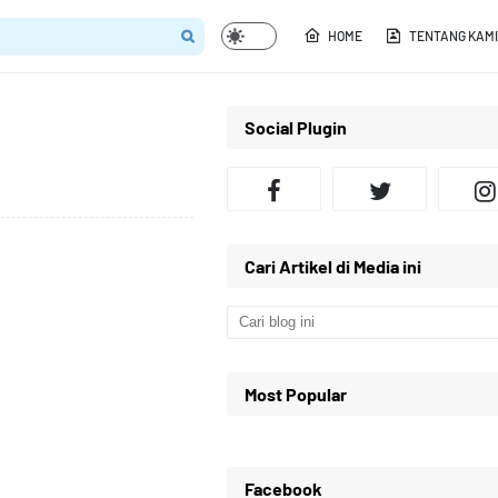
HOME
TENTANG KAMI
Social Plugin
Cari Artikel di Media ini
Most Popular
Facebook