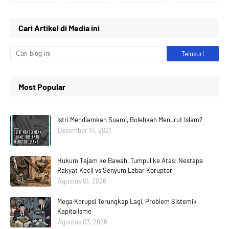
Cari Artikel di Media ini
Most Popular
Istri Mendiamkan Suami, Bolehkah Menurut Islam?
Desember 14, 2021
Hukum Tajam ke Bawah, Tumpul ke Atas: Nestapa
Rakyat Kecil vs Senyum Lebar Koruptor
Agustus 01, 2026
Mega Korupsi Terungkap Lagi, Problem Sistemik
Kapitalisme
Agustus 03, 2026