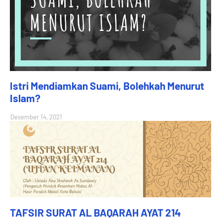
Istri Mendiamkan Suami, Bolehkah Menurut
Islam?
Desember 14, 2021
TAFSIR SURAT AL BAQARAH AYAT 214