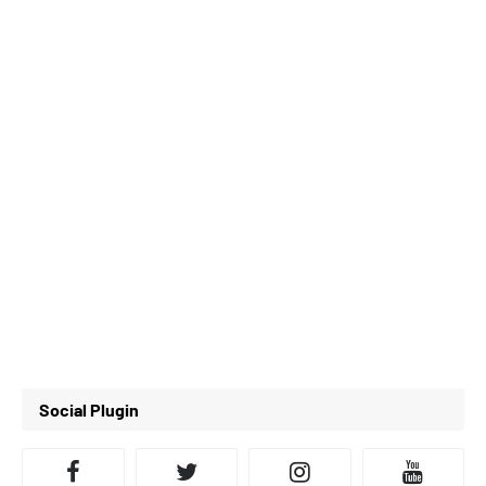
Social Plugin