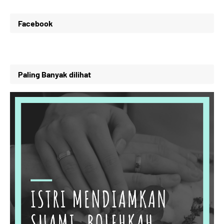
Facebook
Paling Banyak dilihat