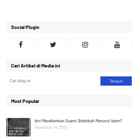
Social Plugin
Cari Artikel di Media ini
Most Popular
Istri Mendiamkan Suami, Bolehkah Menurut Islam?
Desember 14, 2021