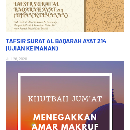
TAFSIR SURAT AL BAQARAH AYAT 214
(UJIAN KEIMANAN)
Juli 28, 2020