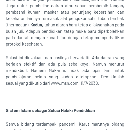
Juga untuk pembelian cairan atau sabun pembersih tangan,
pembasmi kuman, masker atau penunjang kebersihan dan
kesehatan lainnya termasuk alat pengukur suhu tubuh tembak
(thermogun).
Kedua
, tahun ajaran baru tetap dilaksanakan pada
bulan juli. Adapun pendidikan tatap muka baru diperbolehkan
pada daerah dengan zona hijau dengan tetap memperhatikan
protokol kesehatan.
Solusi ini dievaluasi dan hasilnya bervariatif. Ada daerah yang
berjalan efektif dan ada pula sebaliknya. Namun menurut
mendikbud, Nadiem Makarim, tidak ada opsi lain untuk
pembelajaran selain yang sudah ditetapkan. Demikianlah
sesuai yang dikutip dari www.msn.com, 11/7/2030.
Sistem Islam sebagai Solusi Hakiki Pendidikan
Semua bidang terdampak pandemi. Karut marutnya bidang