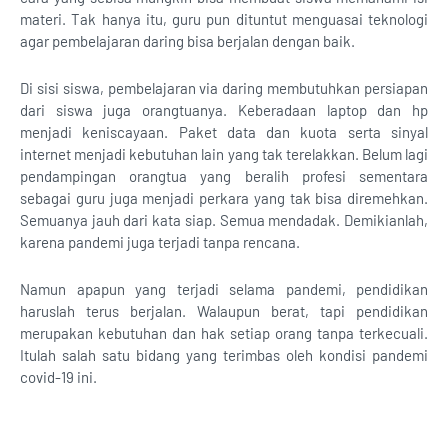
materi. Tak hanya itu, guru pun dituntut menguasai teknologi
agar pembelajaran daring bisa berjalan dengan baik.
Di sisi siswa, pembelajaran via daring membutuhkan persiapan
dari siswa juga orangtuanya. Keberadaan laptop dan hp
menjadi keniscayaan. Paket data dan kuota serta sinyal
internet menjadi kebutuhan lain yang tak terelakkan. Belum lagi
pendampingan orangtua yang beralih profesi sementara
sebagai guru juga menjadi perkara yang tak bisa diremehkan.
Semuanya jauh dari kata siap. Semua mendadak. Demikianlah,
karena pandemi juga terjadi tanpa rencana.
Namun apapun yang terjadi selama pandemi, pendidikan
haruslah terus berjalan. Walaupun berat, tapi pendidikan
merupakan kebutuhan dan hak setiap orang tanpa terkecuali.
Itulah salah satu bidang yang terimbas oleh kondisi pandemi
covid-19 ini.