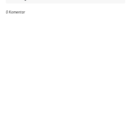
0 Komentar