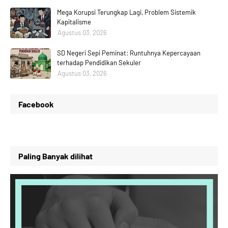
Mega Korupsi Terungkap Lagi, Problem Sistemik
Kapitalisme
Agustus 03, 2026
SD Negeri Sepi Peminat: Runtuhnya Kepercayaan
terhadap Pendidikan Sekuler
Agustus 03, 2026
Facebook
Paling Banyak dilihat