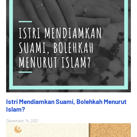
Istri Mendiamkan Suami, Bolehkah Menurut
Islam?
Desember 14, 2021