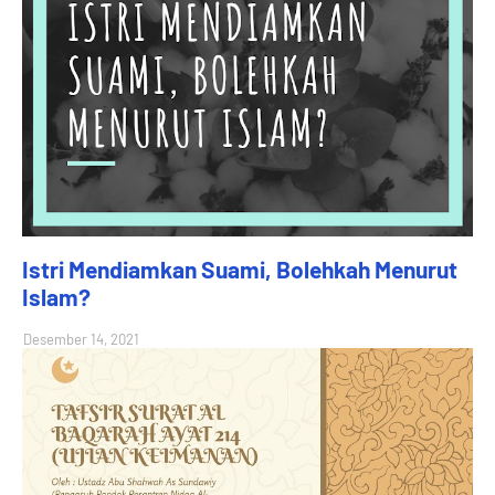
Istri Mendiamkan Suami, Bolehkah Menurut
Islam?
Desember 14, 2021