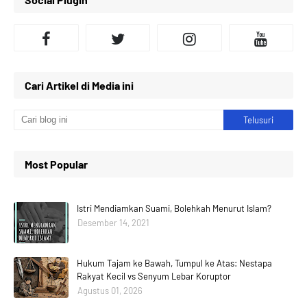
Cari Artikel di Media ini
Most Popular
Istri Mendiamkan Suami, Bolehkah Menurut Islam?
Desember 14, 2021
Hukum Tajam ke Bawah, Tumpul ke Atas: Nestapa
Rakyat Kecil vs Senyum Lebar Koruptor
Agustus 01, 2026