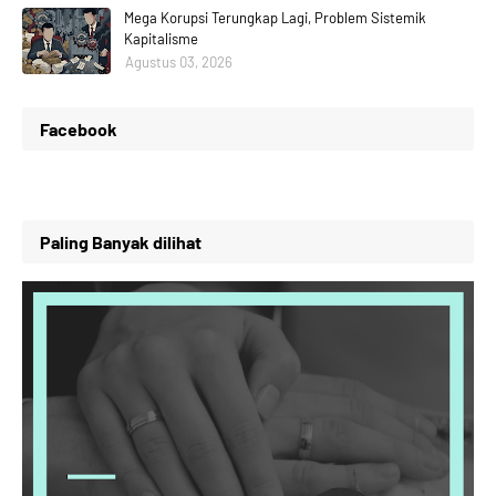
Mega Korupsi Terungkap Lagi, Problem Sistemik
Kapitalisme
Agustus 03, 2026
Facebook
Paling Banyak dilihat