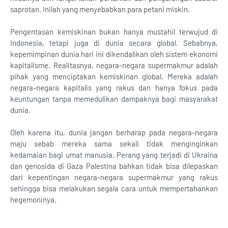
saprotan. Inilah yang menyebabkan para petani miskin.
Pengentasan kemiskinan bukan hanya mustahil terwujud di
Indonesia, tetapi juga di dunia secara global. Sebabnya,
kepemimpinan dunia hari ini dikendalikan oleh sistem ekonomi
kapitalisme. Realitasnya, negara-negara supermakmur adalah
pihak yang menciptakan kemiskinan global. Mereka adalah
negara-negara kapitalis yang rakus dan hanya fokus pada
keuntungan tanpa memedulikan dampaknya bagi masyarakat
dunia.
Oleh karena itu, dunia jangan berharap pada negara-negara
maju sebab mereka sama sekali tidak menginginkan
kedamaian bagi umat manusia. Perang yang terjadi di Ukraina
dan genosida di Gaza Palestina bahkan tidak bisa dilepaskan
dari kepentingan negara-negara supermakmur yang rakus
sehingga bisa melakukan segala cara untuk mempertahankan
hegemoninya.