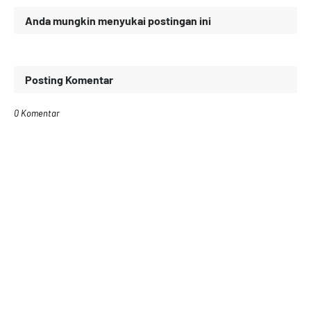
Anda mungkin menyukai postingan ini
Posting Komentar
0 Komentar