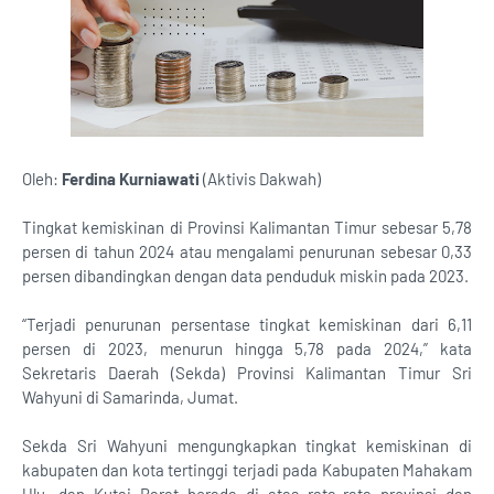
Oleh:
Ferdina Kurniawati
(Aktivis Dakwah)
Tingkat kemiskinan di Provinsi Kalimantan Timur sebesar 5,78
persen di tahun 2024 atau mengalami penurunan sebesar 0,33
persen dibandingkan dengan data penduduk miskin pada 2023.
“Terjadi penurunan persentase tingkat kemiskinan dari 6,11
persen di 2023, menurun hingga 5,78 pada 2024,” kata
Sekretaris Daerah (Sekda) Provinsi Kalimantan Timur Sri
Wahyuni di Samarinda, Jumat.
Sekda Sri Wahyuni mengungkapkan tingkat kemiskinan di
kabupaten dan kota tertinggi terjadi pada Kabupaten Mahakam