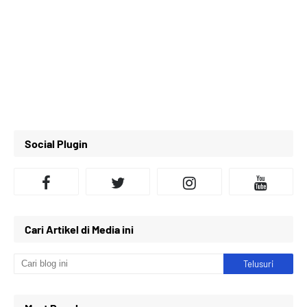
Social Plugin
Cari Artikel di Media ini