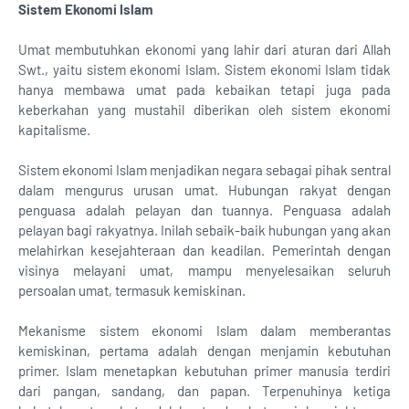
Sistem Ekonomi Islam
Umat membutuhkan ekonomi yang lahir dari aturan dari Allah
Swt., yaitu sistem ekonomi Islam. Sistem ekonomi Islam tidak
hanya membawa umat pada kebaikan tetapi juga pada
keberkahan yang mustahil diberikan oleh sistem ekonomi
kapitalisme.
Sistem ekonomi Islam menjadikan negara sebagai pihak sentral
dalam mengurus urusan umat. Hubungan rakyat dengan
penguasa adalah pelayan dan tuannya. Penguasa adalah
pelayan bagi rakyatnya. Inilah sebaik-baik hubungan yang akan
melahirkan kesejahteraan dan keadilan. Pemerintah dengan
visinya melayani umat, mampu menyelesaikan seluruh
persoalan umat, termasuk kemiskinan.
Mekanisme sistem ekonomi Islam dalam memberantas
kemiskinan, pertama adalah dengan menjamin kebutuhan
primer. Islam menetapkan kebutuhan primer manusia terdiri
dari pangan, sandang, dan papan. Terpenuhinya ketiga