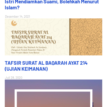
Istri Mendiamkan Suami, Bolehkah Menurut
Islam?
Desember 14, 2021
TAFSIR SURAT AL BAQARAH AYAT 214
(UJIAN KEIMANAN)
Juli 28, 2020