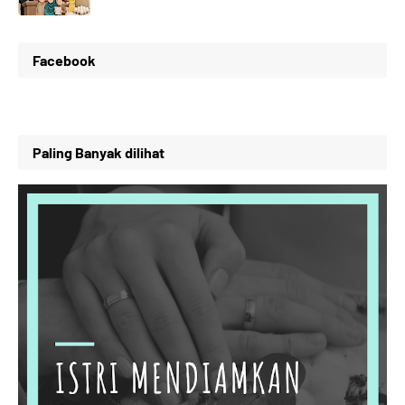
Facebook
Paling Banyak dilihat