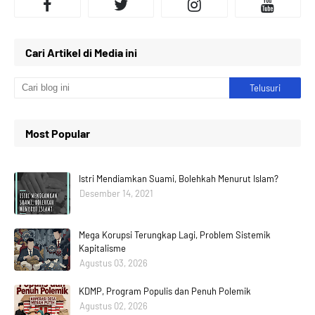
Cari Artikel di Media ini
Most Popular
Istri Mendiamkan Suami, Bolehkah Menurut Islam?
Desember 14, 2021
Mega Korupsi Terungkap Lagi, Problem Sistemik
Kapitalisme
Agustus 03, 2026
KDMP, Program Populis dan Penuh Polemik
Agustus 02, 2026