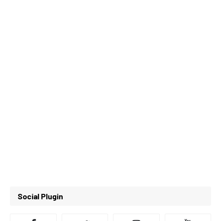
Social Plugin