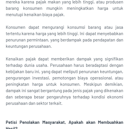
mereka karena pajak makan yang lebih tinggi, atau produsen
barang konsumen mungkin meningkatkan harga untuk
menutupi kenaikan biaya pajak.
Konsumen dapat mengurangi konsumsi barang atau jasa
tertentu karena harga yang lebih tinggi. Ini dapat menyebabkan
penurunan permintaan, yang berdampak pada pendapatan dan
keuntungan perusahaan.
Kenaikan pajak dapat memberikan dampak yang signifikan
terhadap dunia usaha. Perusahaan harus beradaptasi dengan
kebijakan baru ini, yang dapat meliputi penurunan keuntungan,
pengurangan investasi, pemotongan biaya operasional, atau
peningkatan harga untuk konsumen. Meskipun demikian,
dampak ini sangat bergantung pada jenis pajak yang dikenakan
dan seberapa besar pengaruhnya terhadap kondisi ekonomi
perusahaan dan sektor terkait.
Petisi Penolakan Masyarakat, Apakah akan Membuahkan
Hasil?