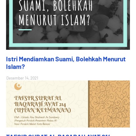
Istri Mendiamkan Suami, Bolehkah Menurut
Islam?
Desember 14, 2021