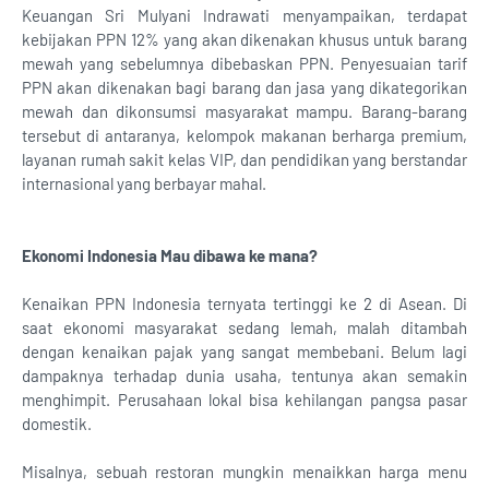
Keuangan Sri Mulyani Indrawati menyampaikan, terdapat
kebijakan PPN 12% yang akan dikenakan khusus untuk barang
mewah yang sebelumnya dibebaskan PPN. Penyesuaian tarif
PPN akan dikenakan bagi barang dan jasa yang dikategorikan
mewah dan dikonsumsi masyarakat mampu. Barang-barang
tersebut di antaranya, kelompok makanan berharga premium,
layanan rumah sakit kelas VIP, dan pendidikan yang berstandar
internasional yang berbayar mahal.
Ekonomi Indonesia Mau dibawa ke mana?
Kenaikan PPN Indonesia ternyata tertinggi ke 2 di Asean. Di
saat ekonomi masyarakat sedang lemah, malah ditambah
dengan kenaikan pajak yang sangat membebani. Belum lagi
dampaknya terhadap dunia usaha, tentunya akan semakin
menghimpit. Perusahaan lokal bisa kehilangan pangsa pasar
domestik.
Misalnya, sebuah restoran mungkin menaikkan harga menu