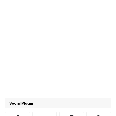
Social Plugin