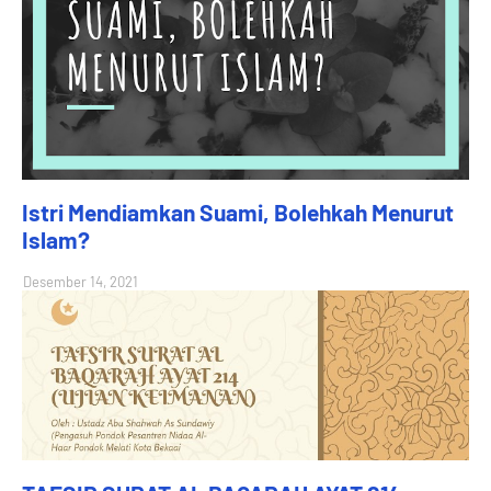
Istri Mendiamkan Suami, Bolehkah Menurut
Islam?
Desember 14, 2021