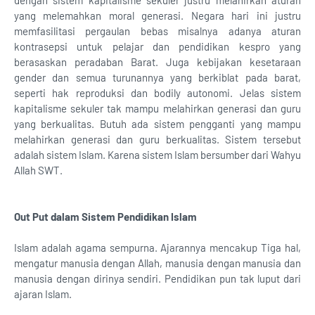
dengan sistem kapitalisme sekuler justru melahirkan aturan
yang melemahkan moral generasi. Negara hari ini justru
memfasilitasi pergaulan bebas misalnya adanya aturan
kontrasepsi untuk pelajar dan pendidikan kespro yang
berasaskan peradaban Barat. Juga kebijakan kesetaraan
gender dan semua turunannya yang berkiblat pada barat,
seperti hak reproduksi dan bodily autonomi. Jelas sistem
kapitalisme sekuler tak mampu melahirkan generasi dan guru
yang berkualitas. Butuh ada sistem pengganti yang mampu
melahirkan generasi dan guru berkualitas. Sistem tersebut
adalah sistem Islam. Karena sistem Islam bersumber dari Wahyu
Allah SWT.
Out Put dalam Sistem Pendidikan Islam
Islam adalah agama sempurna. Ajarannya mencakup Tiga hal,
mengatur manusia dengan Allah, manusia dengan manusia dan
manusia dengan dirinya sendiri. Pendidikan pun tak luput dari
ajaran Islam.