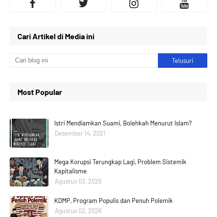
Cari Artikel di Media ini
Most Popular
Istri Mendiamkan Suami, Bolehkah Menurut Islam?
Desember 14, 2021
Mega Korupsi Terungkap Lagi, Problem Sistemik
Kapitalisme
Agustus 03, 2026
KDMP, Program Populis dan Penuh Polemik
Agustus 02, 2026