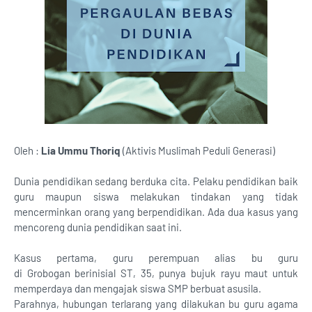
Oleh :
Lia Ummu Thoriq
(Aktivis Muslimah Peduli Generasi)
Dunia pendidikan sedang berduka cita. Pelaku pendidikan baik
guru maupun siswa melakukan tindakan yang tidak
mencerminkan orang yang berpendidikan. Ada dua kasus yang
mencoreng dunia pendidikan saat ini.
Kasus pertama, guru perempuan alias bu guru
di Grobogan berinisial ST, 35, punya bujuk rayu maut untuk
memperdaya dan mengajak siswa SMP berbuat asusila.
Parahnya, hubungan terlarang yang dilakukan bu guru agama