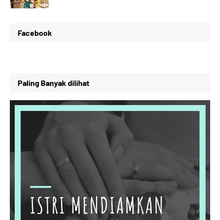
Facebook
Paling Banyak dilihat