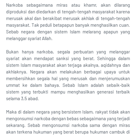
Narkoba sebagaimana miras atau khamr, akan dilarang
diproduksi dan diedarkan di tengah-tengah masyarakat karena
merusak akal dan berakibat merusak akhlak di tengah-tengah
masyarakat. Tak peduli betapapun banyak menghasilkan cuan.
Sebab negara dengan sistem Islam melarang apapun yang
melanggar syariat Allah.
Bukan hanya narkoba, segala perbuatan yang melanggar
syariat akan mendapat sanksi yang berat. Sehingga dalam
sistem Islam masyarakat akan terjaga akalnya, aqidahnya dan
akhlaknya. Negara akan melakukan berbagai upaya untuk
membersihkan segala hal yang merusak dan menjerumuskan
ummat ke dalam bahaya. Sebab Islam adalah sebaik-baik
sistem yang terbukti mampu menghasilkan generasi terbaik
selama 3,5 abad.
Maka di dalam negara yang bersistem Islam, rakyat tidak akan
mengonsumsi narkoba dengan bebas sebagaimana yang terjadi
sekarang. Sebab mengonsumsi narkoba sama dengan miras
akan terkena hukuman yang berat berupa hukuman cambuk di