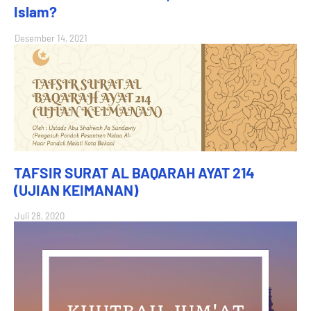
Islam?
Desember 14, 2021
TAFSIR SURAT AL BAQARAH AYAT 214
(UJIAN KEIMANAN)
Juli 28, 2020