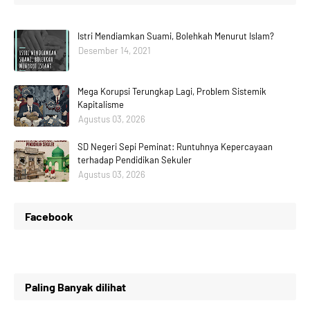
Istri Mendiamkan Suami, Bolehkah Menurut Islam?
Desember 14, 2021
Mega Korupsi Terungkap Lagi, Problem Sistemik
Kapitalisme
Agustus 03, 2026
SD Negeri Sepi Peminat: Runtuhnya Kepercayaan
terhadap Pendidikan Sekuler
Agustus 03, 2026
Facebook
Paling Banyak dilihat