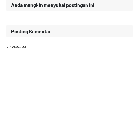
Anda mungkin menyukai postingan ini
Posting Komentar
0 Komentar