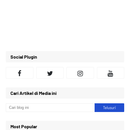
Social Plugin
Cari Artikel di Media ini
Most Popular