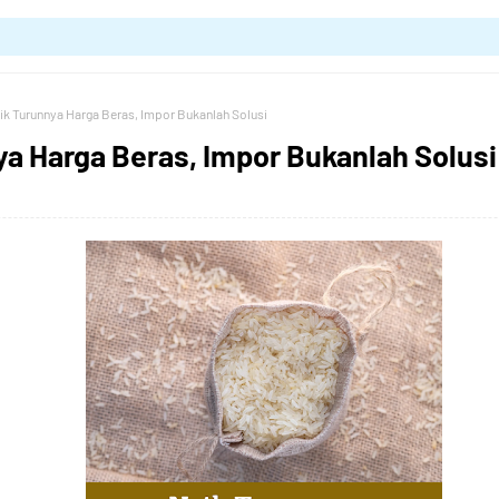
ik Turunnya Harga Beras, Impor Bukanlah Solusi
ya Harga Beras, Impor Bukanlah Solusi