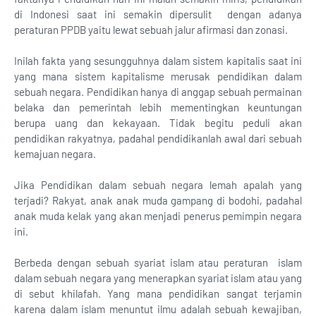
di Indonesi saat ini semakin dipersulit dengan adanya
peraturan PPDB yaitu lewat sebuah jalur afirmasi dan zonasi.
Inilah fakta yang sesungguhnya dalam sistem kapitalis saat ini
yang mana sistem kapitalisme merusak pendidikan dalam
sebuah negara. Pendidikan hanya di anggap sebuah permainan
belaka dan pemerintah lebih mementingkan keuntungan
berupa uang dan kekayaan. Tidak begitu peduli akan
pendidikan rakyatnya, padahal pendidikanlah awal dari sebuah
kemajuan negara.
Jika Pendidikan dalam sebuah negara lemah apalah yang
terjadi? Rakyat, anak anak muda gampang di bodohi, padahal
anak muda kelak yang akan menjadi penerus pemimpin negara
ini.
Berbeda dengan sebuah syariat islam atau peraturan islam
dalam sebuah negara yang menerapkan syariat islam atau yang
di sebut khilafah. Yang mana pendidikan sangat terjamin
karena dalam islam menuntut ilmu adalah sebuah kewajiban,