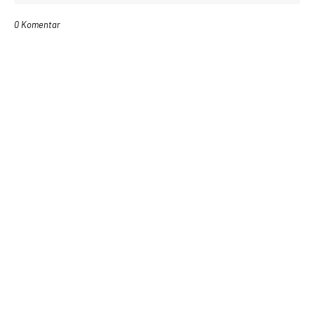
0 Komentar