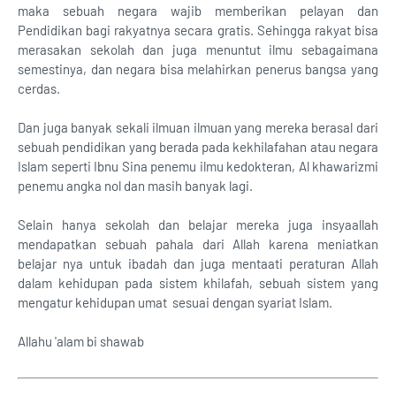
maka sebuah negara wajib memberikan pelayan dan
Pendidikan bagi rakyatnya secara gratis. Sehingga rakyat bisa
merasakan sekolah dan juga menuntut ilmu sebagaimana
semestinya, dan negara bisa melahirkan penerus bangsa yang
cerdas.
Dan juga banyak sekali ilmuan ilmuan yang mereka berasal dari
sebuah pendidikan yang berada pada kekhilafahan atau negara
Islam seperti Ibnu Sina penemu ilmu kedokteran, Al khawarizmi
penemu angka nol dan masih banyak lagi.
Selain hanya sekolah dan belajar mereka juga insyaallah
mendapatkan sebuah pahala dari Allah karena meniatkan
belajar nya untuk ibadah dan juga mentaati peraturan Allah
dalam kehidupan pada sistem khilafah, sebuah sistem yang
mengatur kehidupan umat sesuai dengan syariat Islam.
Allahu 'alam bi shawab