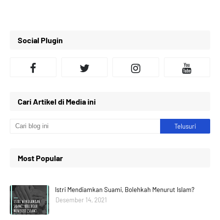
Social Plugin
Cari Artikel di Media ini
Most Popular
Istri Mendiamkan Suami, Bolehkah Menurut Islam?
Desember 14, 2021