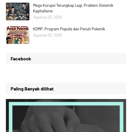
Mega Korupsi Terungkap Lagi, Problem Sistemik
Kapitalisme
Agustus 03, 2026
KDMP, Program Populis dan Penuh Polemik
Agustus 02, 2026
Facebook
Paling Banyak dilihat