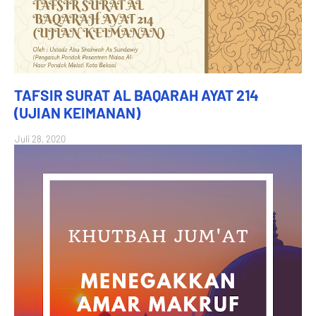
TAFSIR SURAT AL BAQARAH AYAT 214
(UJIAN KEIMANAN)
Juli 28, 2020