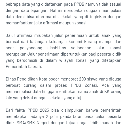
bebrapa data yang didaftarkan pada PPDB namun tidak sesuai
dengan data lapangan. Hal ini merupakan dugaan manipulasi
data demi bisa diterima di sekolah yang di inginkan dengan
memanfaatkan jalur afirmasi maupun zonasi.
Jalur afirmasi mrupakan jalur penerimaan untuk anak yang
berasal dari kalangan keluarga ekonomi kurang mampu dan
anak penyandang disabilitas sedangkan jalur zonasi
merupakan Jalur penerimaan diperuntukkan bagi peserta didik
yang berdomisili di dalam wilayah zonasi yang ditetapkan
Pemerintah Daerah.
Dinas Pendidikan kota bogor mencoret 209 siswa yang diduga
berbuat curang dalam proses PPDB Zonasi. Ada yang
memanipulasi data hingga menitipkan nama anak di KK orang
lain yang dekat dengan sekolah yang dituju.
Dari fakta PPDB 2023 bisa disimpulkan bahwa pemerintah
menetapkan adanya 2 jalur pendaftaran pada calon peserta
didik SMA/SMK Negeri dengan tujuan agar lebih mudah dan