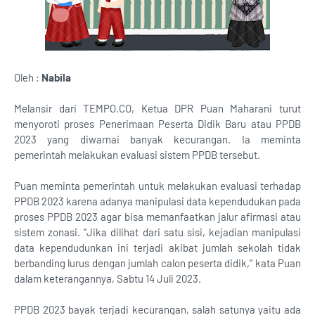
Oleh :
Nabila
Melansir dari TEMPO.CO, Ketua DPR Puan Maharani turut
menyoroti proses Penerimaan Peserta Didik Baru atau PPDB
2023 yang diwarnai banyak kecurangan. Ia meminta
pemerintah melakukan evaluasi sistem PPDB tersebut.
Puan meminta pemerintah untuk melakukan evaluasi terhadap
PPDB 2023 karena adanya manipulasi data kependudukan pada
proses PPDB 2023 agar bisa memanfaatkan jalur afirmasi atau
sistem zonasi. “Jika dilihat dari satu sisi, kejadian manipulasi
data kependudunkan ini terjadi akibat jumlah sekolah tidak
berbanding lurus dengan jumlah calon peserta didik,” kata Puan
dalam keterangannya, Sabtu 14 Juli 2023.
PPDB 2023 bayak terjadi kecurangan, salah satunya yaitu ada