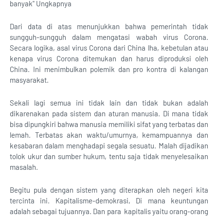
banyak" Ungkapnya
Dari data di atas menunjukkan bahwa pemerintah tidak
sungguh-sungguh dalam mengatasi wabah virus Corona.
Secara logika, asal virus Corona dari China lha, kebetulan atau
kenapa virus Corona ditemukan dan harus diproduksi oleh
China. Ini menimbulkan polemik dan pro kontra di kalangan
masyarakat.
Sekali lagi semua ini tidak lain dan tidak bukan adalah
dikarenakan pada sistem dan aturan manusia. Di mana tidak
bisa dipungkiri bahwa manusia memiliki sifat yang terbatas dan
lemah. Terbatas akan waktu/umurnya, kemampuannya dan
kesabaran dalam menghadapi segala sesuatu. Malah dijadikan
tolok ukur dan sumber hukum, tentu saja tidak menyelesaikan
masalah.
Begitu pula dengan sistem yang diterapkan oleh negeri kita
tercinta ini. Kapitalisme-demokrasi, Di mana keuntungan
adalah sebagai tujuannya. Dan para kapitalis yaitu orang-orang