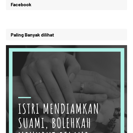
Facebook
Paling Banyak dilihat