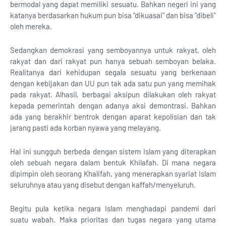
bermodal yang dapat memiliki sesuatu. Bahkan negeri ini yang
katanya berdasarkan hukum pun bisa "dikuasai" dan bisa "dibeli"
oleh mereka.
Sedangkan demokrasi yang semboyannya untuk rakyat, oleh
rakyat dan dari rakyat pun hanya sebuah semboyan belaka.
Realitanya dari kehidupan segala sesuatu yang berkenaan
dengan kebijakan dan UU pun tak ada satu pun yang memihak
pada rakyat. Alhasil, berbagai aksipun dilakukan oleh rakyat
kepada pemerintah dengan adanya aksi demontrasi. Bahkan
ada yang berakhir bentrok dengan aparat kepolisian dan tak
jarang pasti ada korban nyawa yang melayang.
Hal ini sungguh berbeda dengan sistem Islam yang diterapkan
oleh sebuah negara dalam bentuk Khilafah. Di mana negara
dipimpin oleh seorang Khalifah, yang menerapkan syariat Islam
seluruhnya atau yang disebut dengan kaffah/menyeluruh.
Begitu pula ketika negara Islam menghadapi pandemi dari
suatu wabah. Maka prioritas dan tugas negara yang utama