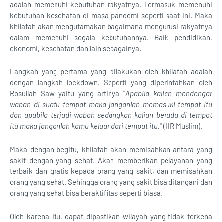
adalah memenuhi kebutuhan rakyatnya. Termasuk memenuhi
kebutuhan kesehatan di masa pandemi seperti saat ini. Maka
khilafah akan mengutamakan bagaimana mengurusi rakyatnya
dalam memenuhi segala kebutuhannya. Baik pendidikan,
ekonomi, kesehatan dan lain sebagainya.
Langkah yang pertama yang dilakukan oleh khilafah adalah
dengan langkah lockdown. Seperti yang diperintahkan oleh
Rosullah Saw yaitu yang artinya "
Apabila kalian mendengar
wabah di suatu tempat maka janganlah memasuki tempat itu
dan apabila terjadi wabah sedangkan kalian berada di tempat
itu maka janganlah kamu keluar dari tempat itu.
" (HR Muslim).
Maka dengan begitu, khilafah akan memisahkan antara yang
sakit dengan yang sehat. Akan memberikan pelayanan yang
terbaik dan gratis kepada orang yang sakit, dan memisahkan
orang yang sehat. Sehingga orang yang sakit bisa ditangani dan
orang yang sehat bisa beraktifitas seperti biasa.
Oleh karena itu, dapat dipastikan wilayah yang tidak terkena