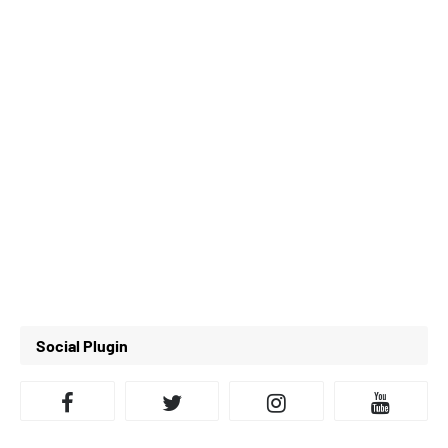
Social Plugin