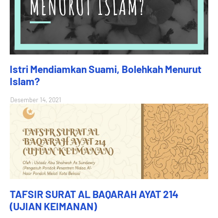
Istri Mendiamkan Suami, Bolehkah Menurut
Islam?
Desember 14, 2021
TAFSIR SURAT AL BAQARAH AYAT 214
(UJIAN KEIMANAN)