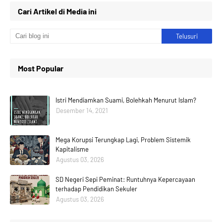
Cari Artikel di Media ini
Most Popular
Istri Mendiamkan Suami, Bolehkah Menurut Islam?
Desember 14, 2021
Mega Korupsi Terungkap Lagi, Problem Sistemik
Kapitalisme
Agustus 03, 2026
SD Negeri Sepi Peminat: Runtuhnya Kepercayaan
terhadap Pendidikan Sekuler
Agustus 03, 2026