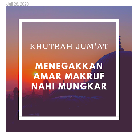
Juli 28, 2020