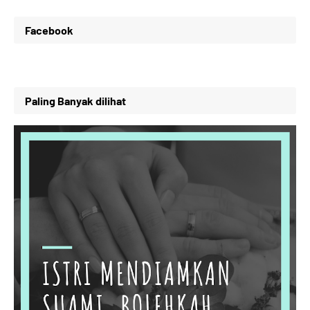
Facebook
Paling Banyak dilihat