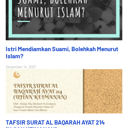
Istri Mendiamkan Suami, Bolehkah Menurut
Islam?
Desember 14, 2021
TAFSIR SURAT AL BAQARAH AYAT 214