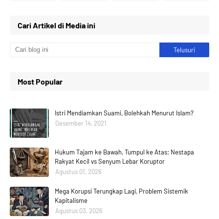
Cari Artikel di Media ini
Most Popular
Istri Mendiamkan Suami, Bolehkah Menurut Islam?
Desember 14, 2021
Hukum Tajam ke Bawah, Tumpul ke Atas: Nestapa
Rakyat Kecil vs Senyum Lebar Koruptor
Agustus 01, 2026
Mega Korupsi Terungkap Lagi, Problem Sistemik
Kapitalisme
Agustus 03, 2026