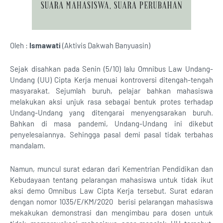
Oleh :
Ismawati
(Aktivis Dakwah Banyuasin)
Sejak disahkan pada Senin (5/10) lalu Omnibus Law Undang-
Undang (UU) Cipta Kerja menuai kontroversi ditengah-tengah
masyarakat. Sejumlah buruh, pelajar bahkan mahasiswa
melakukan aksi unjuk rasa sebagai bentuk protes terhadap
Undang-Undang yang ditengarai menyengsarakan buruh.
Bahkan di masa pandemi, Undang-Undang ini dikebut
penyelesaiannya. Sehingga pasal demi pasal tidak terbahas
mandalam.
Namun, muncul surat edaran dari Kementrian Pendidikan dan
Kebudayaan tentang pelarangan mahasiswa untuk tidak ikut
aksi demo Omnibus Law Cipta Kerja tersebut. Surat edaran
dengan nomor 1035/E/KM/2020 berisi pelarangan mahasiswa
mekakukan demonstrasi dan mengimbau para dosen untuk