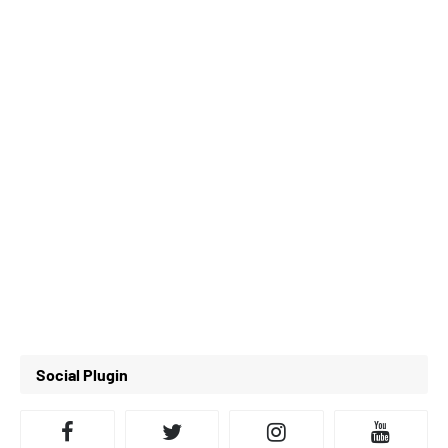
Social Plugin