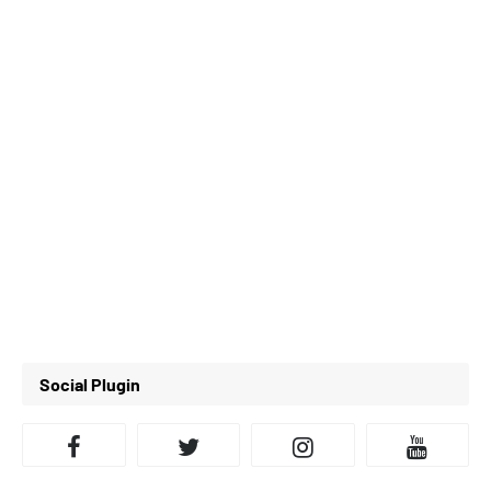
Social Plugin