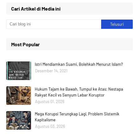
Cari Artikel di Media ini
Most Popular
Istri Mendiamkan Suami, Bolehkah Menurut Islam?
Desember 14, 2021
Hukum Tajam ke Bawah, Tumpul ke Atas: Nestapa
Rakyat Kecil vs Senyum Lebar Koruptor
Agustus 01, 2026
Mega Korupsi Terungkap Lagi, Problem Sistemik
Kapitalisme
Agustus 03, 2026