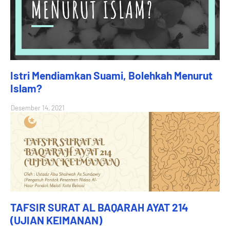
Istri Mendiamkan Suami, Bolehkah Menurut
Islam?
Desember 14, 2021
TAFSIR SURAT AL BAQARAH AYAT 214
(UJIAN KEIMANAN)