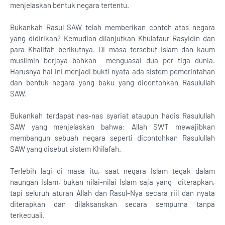
menjelaskan bentuk negara tertentu.
Bukankah Rasul SAW telah memberikan contoh atas negara
yang didirikan? Kemudian dilanjutkan Khulafaur Rasyidin dan
para Khalifah berikutnya. Di masa tersebut Islam dan kaum
muslimin berjaya bahkan menguasai dua per tiga dunia.
Harusnya hal ini menjadi bukti nyata ada sistem pemerintahan
dan bentuk negara yang baku yang dicontohkan Rasulullah
SAW.
Bukankah terdapat nas-nas syariat ataupun hadis Rasulullah
SAW yang menjelaskan bahwa: Allah SWT mewajibkan
membangun sebuah negara seperti dicontohkan Rasulullah
SAW yang disebut sistem Khilafah.
Terlebih lagi di masa itu, saat negara Islam tegak dalam
naungan Islam, bukan nilai-nilai Islam saja yang diterapkan,
tapi seluruh aturan Allah dan Rasul-Nya secara riil dan nyata
diterapkan dan dilaksanskan secara sempurna tanpa
terkecuali.