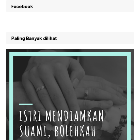
Facebook
Paling Banyak dilihat