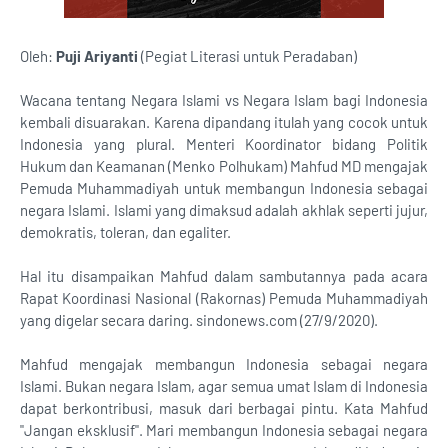
Oleh:
Puji Ariyanti
(Pegiat Literasi untuk Peradaban)
Wacana tentang Negara Islami vs Negara Islam bagi Indonesia
kembali disuarakan. Karena dipandang itulah yang cocok untuk
Indonesia yang plural. Menteri Koordinator bidang Politik
Hukum dan Keamanan (Menko Polhukam) Mahfud MD mengajak
Pemuda Muhammadiyah untuk membangun Indonesia sebagai
negara Islami. Islami yang dimaksud adalah akhlak seperti jujur,
demokratis, toleran, dan egaliter.
Hal itu disampaikan Mahfud dalam sambutannya pada acara
Rapat Koordinasi Nasional (Rakornas) Pemuda Muhammadiyah
yang digelar secara daring. sindonews.com (27/9/2020).
Mahfud mengajak membangun Indonesia sebagai negara
Islami. Bukan negara Islam, agar semua umat Islam di Indonesia
dapat berkontribusi, masuk dari berbagai pintu. Kata Mahfud
"Jangan eksklusif". Mari membangun Indonesia sebagai negara