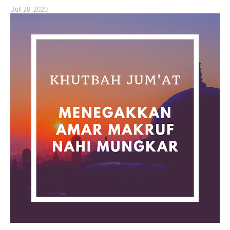
Juli 28, 2020